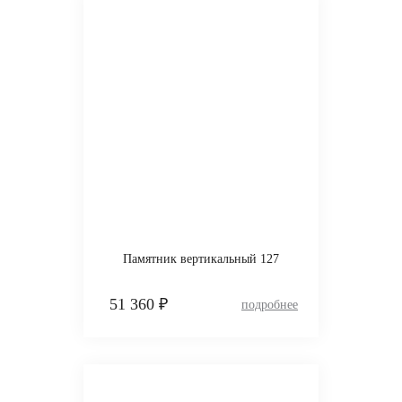
Памятник вертикальный 127
51 360 ₽