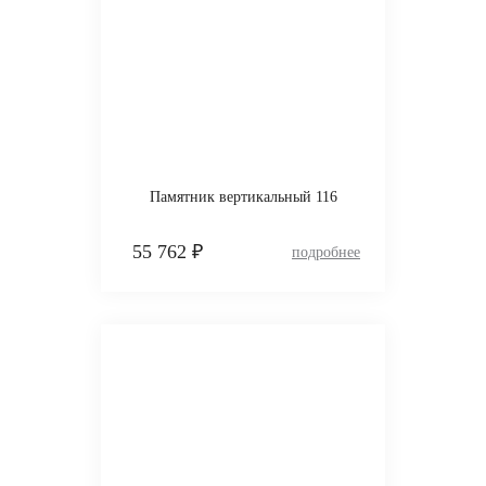
Памятник вертикальный 116
55 762 ₽