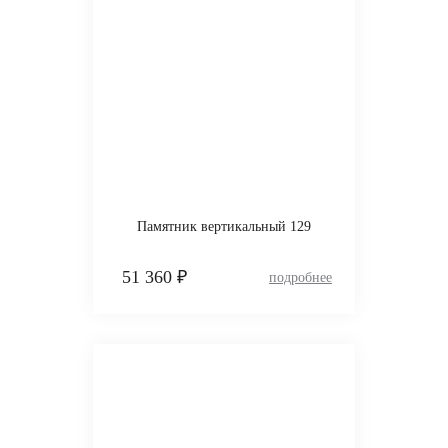
Памятник вертикальный 129
51 360 ₽