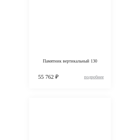
Памятник вертикальный 130
55 762 ₽