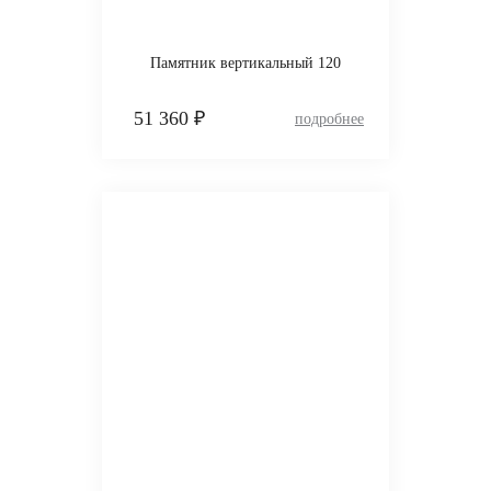
Памятник вертикальный 120
51 360 ₽