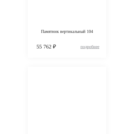
Памятник вертикальный 104
55 762 ₽