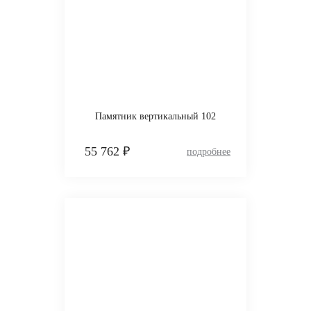
Памятник вертикальный 102
55 762 ₽