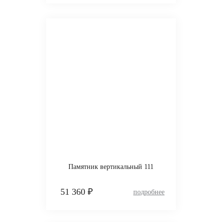
Памятник вертикальный 111
51 360 ₽