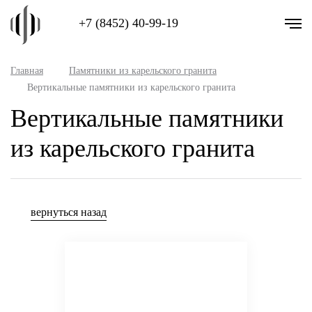
+7 (8452) 40-99-19
Главная
Памятники из карельского гранита
Вертикальные памятники из карельского гранита
Вертикальные памятники
из карельского гранита
вернуться назад