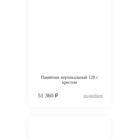
Памятник вертикальный 128 с
крестом
51 360 ₽