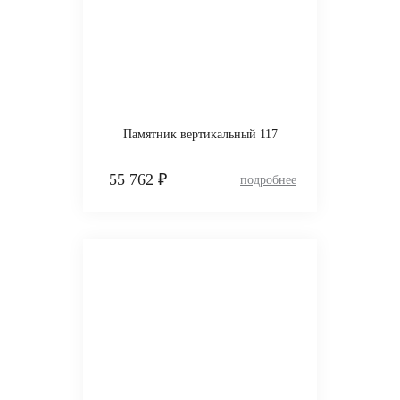
Памятник вертикальный 117
55 762 ₽