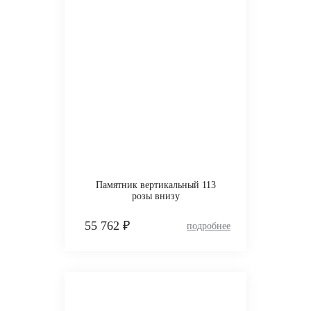
Памятник вертикальный 113
розы внизу
55 762 ₽