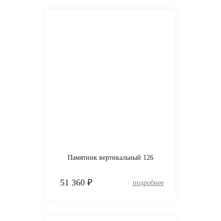
Памятник вертикальный 126
51 360 ₽