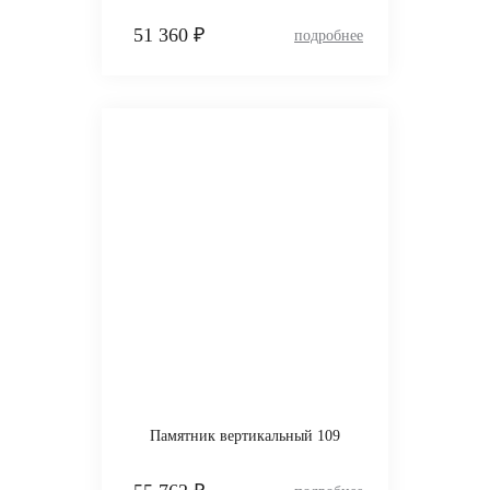
51 360 ₽
Памятник вертикальный 109