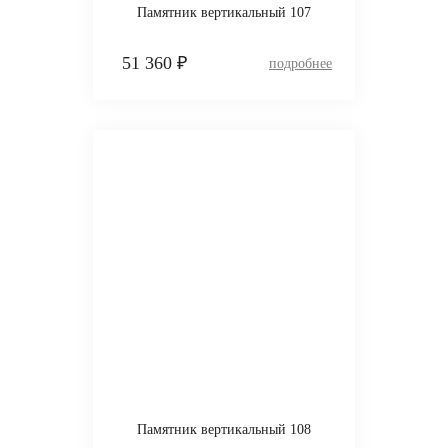
Памятник вертикальный 107
51 360 ₽
Памятник вертикальный 108