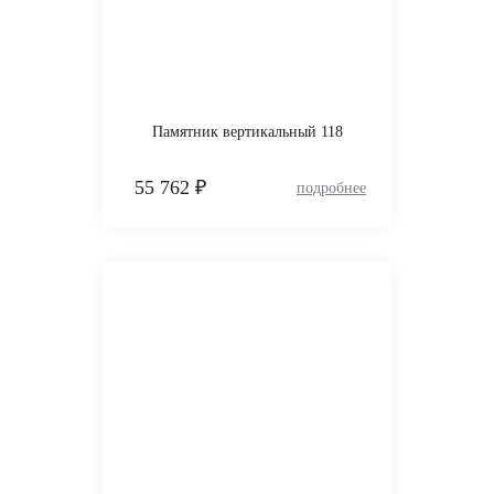
Памятник вертикальный 118
55 762 ₽