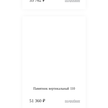
55 762 ₽
Памятник вертикальный 110
51 360 ₽