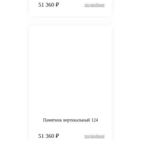
51 360 ₽
Памятник вертикальный 124
51 360 ₽