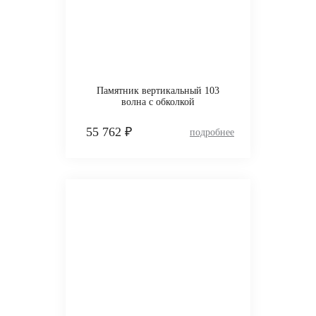
Памятник вертикальный 103
волна с обколкой
55 762 ₽