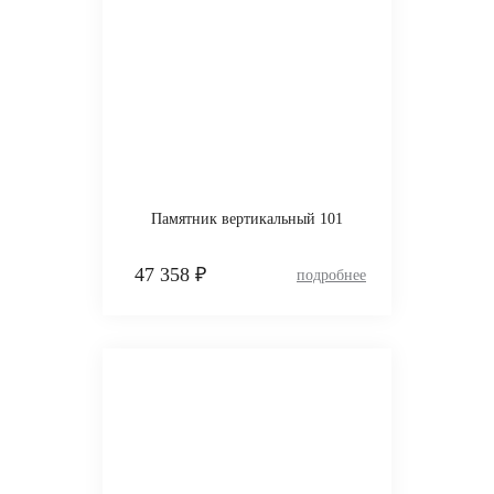
Памятник вертикальный 101
47 358 ₽