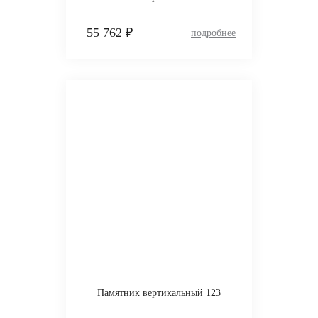
55 762 ₽
Памятник вертикальный 123