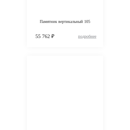
Памятник вертикальный 105
55 762 ₽