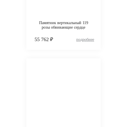
Памятник вертикальный 119
розы обвивающие сердце
55 762 ₽