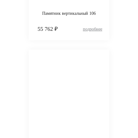
Памятник вертикальный 106
55 762 ₽