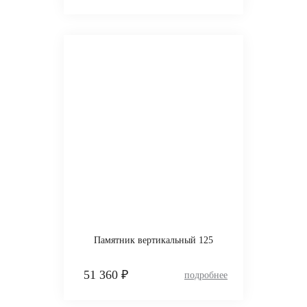
Памятник вертикальный 125
51 360 ₽