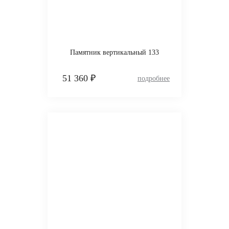
Памятник вертикальный 133
51 360 ₽