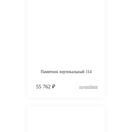
Памятник вертикальный 114
55 762 ₽