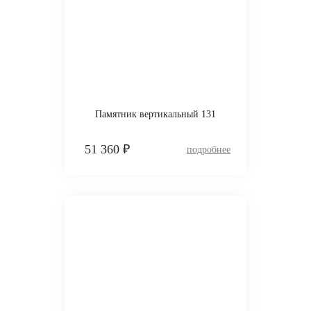
Памятник вертикальный 131
51 360 ₽