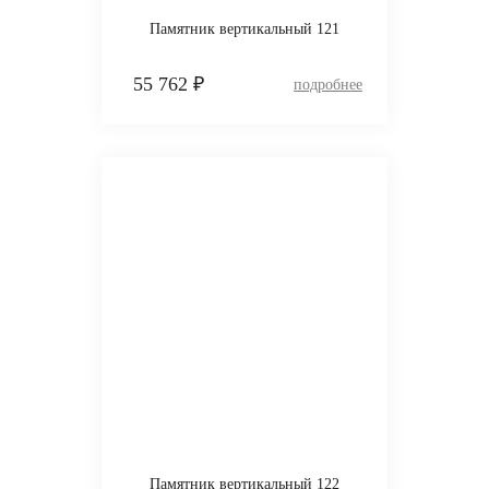
Памятник вертикальный 121
55 762 ₽
Памятник вертикальный 122