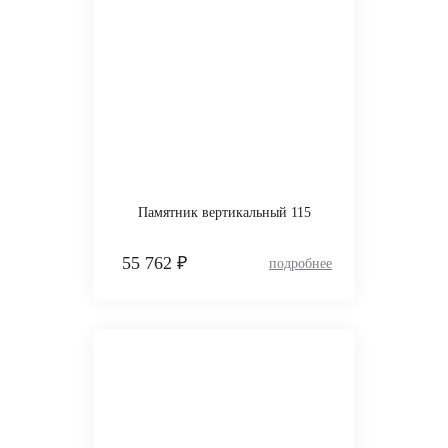
Памятник вертикальный 115
55 762 ₽