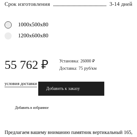
Срок изготовления
3-14 дней
1000х500х80
1200х600х80
55 762 ₽
Установка: 26000 ₽
Доставка: 75 руб/км
условия доставки
Добавить к заказу
Добавить в избранное
Предлагаем вашему вниманию памятник вертикальный 165,