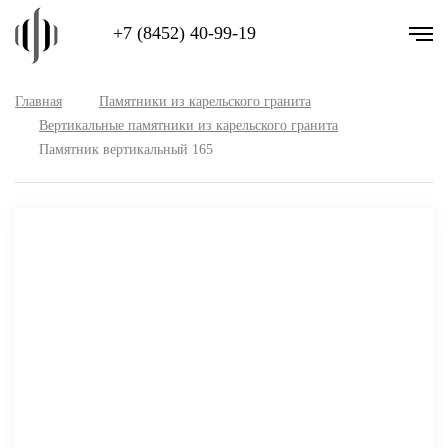
+7 (8452) 40-99-19
Главная
Памятники из карельского гранита
Вертикальные памятники из карельского гранита
Памятник вертикальный 165