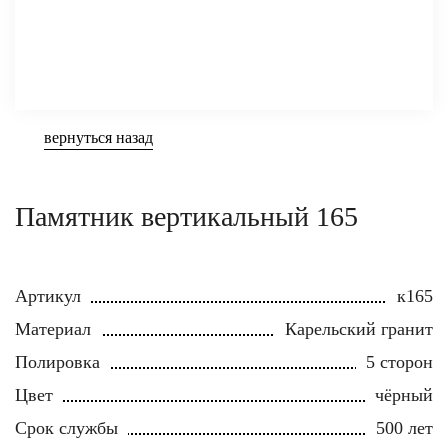
вернуться назад
Памятник вертикальный 165
Артикул
к165
Материал
Карельский гранит
Полировка
5 сторон
Цвет
чёрный
Срок службы
500 лет