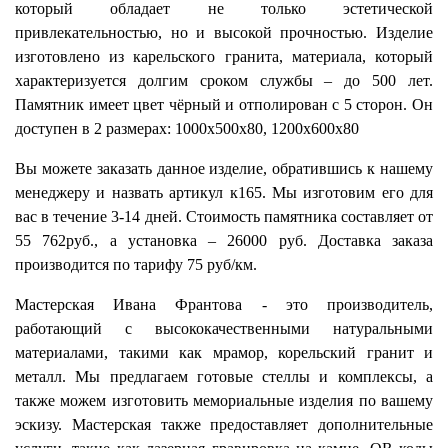
который обладает не только эстетической
привлекательностью, но и высокой прочностью. Изделие
изготовлено из карельского гранита, материала, который
характеризуется долгим сроком службы – до 500 лет.
Памятник имеет цвет чёрный и отполирован с 5 сторон. Он
доступен в 2 размерах: 1000х500х80, 1200х600х80
Вы можете заказать данное изделие, обратившись к нашему
менеджеру и назвать артикул к165. Мы изготовим его для
вас в течение 3-14 дней. Стоимость памятника составляет от
55 762руб., а установка – 26000 руб. Доставка заказа
производится по тарифу 75 руб/км.
Мастерская Ивана Франтова - это производитель,
работающий с высококачественными натуральными
материалами, такими как мрамор, корельский гранит и
металл. Мы предлагаем готовые стеллы и комплексы, а
также можем изготовить мемориальные изделия по вашему
эскизу. Мастерская также предоставляет дополнительные