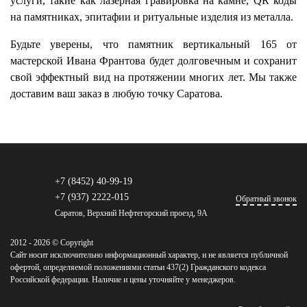
услуги, такие как лазерная гравировка на камне, QR коды
на памятниках, эпитафии и ритуальные изделия из металла.
Будьте уверены, что памятник вертикальный 165 от
мастерской Ивана Франтова будет долговечным и сохранит
свой эффектный вид на протяжении многих лет. Мы также
доставим ваш заказ в любую точку Саратова.
+7 (8452) 40-99-19
+7 (937) 2222-015
Обратный звонок
Саратов, Верхний Нефтегорский проезд, 9А
2012 - 2026 © Copyright
Сайт носит исключительно информационный характер, и не является публичной
офертой, определяемой положениями статьи 437(2) Гражданского кодекса
Российской федерации. Наличие и цены уточняйте у менеджеров.