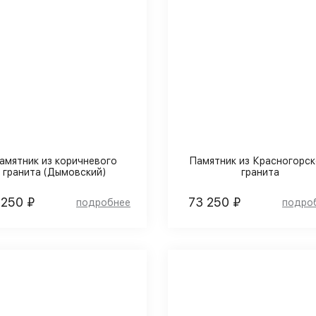
амятник из коричневого
Памятник из Красногорск
гранита (Дымовский)
гранита
 250 ₽
73 250 ₽