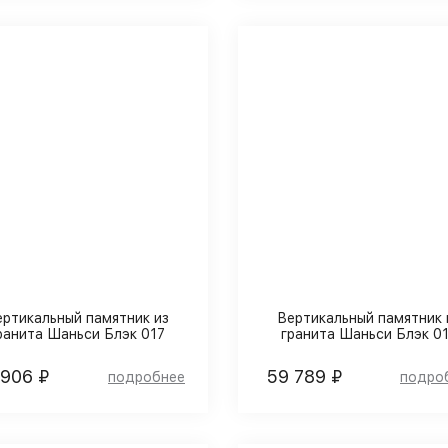
ертикальный памятник из
Вертикальный памятник 
ранита Шаньси Блэк 017
гранита Шаньси Блэк 0
 906 ₽
59 789 ₽