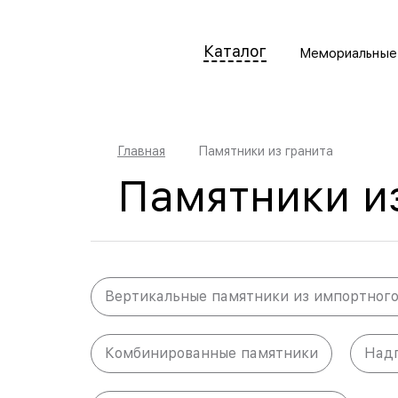
Каталог
Мемориальные
Главная
Памятники из гранита
Памятники и
Вертикальные памятники из импортного
Комбинированные памятники
Надг