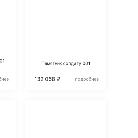
01
Памятник солдату 001
132 068 ₽