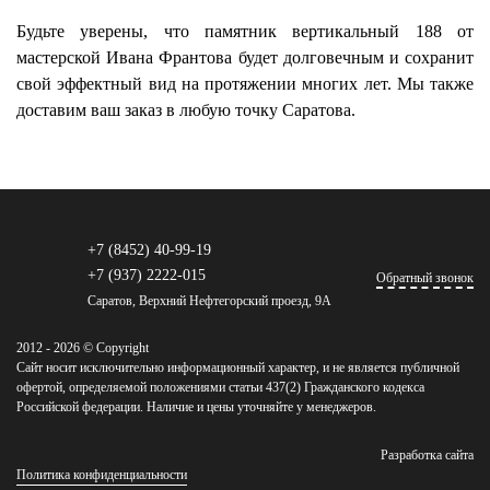
Будьте уверены, что памятник вертикальный 188 от
мастерской Ивана Франтова будет долговечным и сохранит
свой эффектный вид на протяжении многих лет. Мы также
доставим ваш заказ в любую точку Саратова.
+7 (8452) 40-99-19
+7 (937) 2222-015
Обратный звонок
Саратов, Верхний Нефтегорский проезд, 9А
2012 - 2026 © Copyright
Сайт носит исключительно информационный характер, и не является публичной
офертой, определяемой положениями статьи 437(2) Гражданского кодекса
Российской федерации. Наличие и цены уточняйте у менеджеров.
Разработка сайта
Политика конфиденциальности