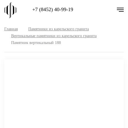
+7 (8452) 40-99-19
Главная
Памятники из карельского гранита
Вертикальные памятники из карельского гранита
Памятник вертикальный 188