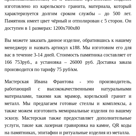
изготовлено из карельского гранита, материала, который
характеризуется долгим сроком службы – до 500 лет.
Памятник имеет цвет чёрный и отполирован с 5 сторон. Он
доступен в 1 размерах: 1200х700х80
Вы можете заказать данное изделие, обратившись к нашему
менеджеру и назвать артикул к188. Мы изготовим его для
вас в течение 3-14 дней. Стоимость памятника составляет от
166 753руб., а установка – 26000 руб. Доставка заказа
производится по тарифу 75 руб/км.
Мастерская Ивана Франтова - это производитель,
работающий с высококачественными натуральными
материалами, такими как мрамор, корельский гранит и
металл. Мы предлагаем готовые стеллы и комплексы, а
также можем изготовить мемориальные изделия по вашему
эскизу. Мастерская также предоставляет дополнительные
услуги, такие как лазерная гравировка на камне, QR коды
на памятниках, эпитафии и ритуальные изделия из металла.