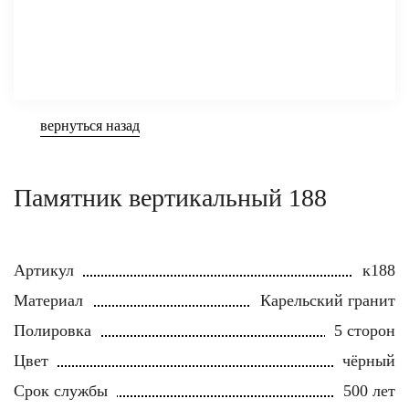
вернуться назад
Памятник вертикальный 188
Артикул
к188
Материал
Карельский гранит
Полировка
5 сторон
Цвет
чёрный
Срок службы
500 лет