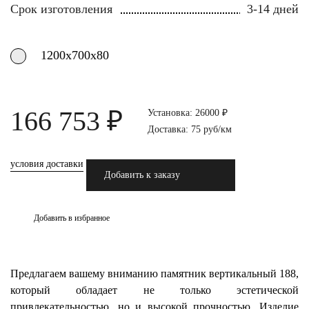
Срок изготовления
3-14 дней
1200х700х80
166 753 ₽
Установка: 26000 ₽
Доставка: 75 руб/км
условия доставки
Добавить к заказу
Добавить в избранное
Предлагаем вашему вниманию памятник вертикальный 188,
который обладает не только эстетической
привлекательностью, но и высокой прочностью. Изделие