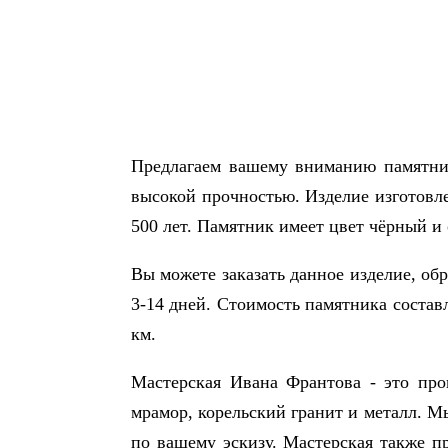
Предлагаем вашему вниманию памятник
высокой прочностью. Изделие изготовле
500 лет. Памятник имеет цвет чёрный и 
Вы можете заказать данное изделие, об
3-14 дней. Стоимость памятника составл
км.
Мастерская Ивана Франтова - это про
мрамор, корельский гранит и металл. М
по вашему эскизу. Мастерская также пр