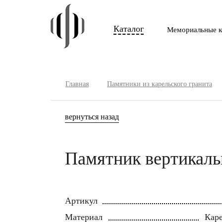
Каталог
Мемориальные к
Главная
Памятники из карельского гранита
вернуться назад
Памятник вертикаль
Артикул
Материал
Каре