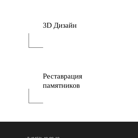
3D Дизайн
Реставрация
памятников