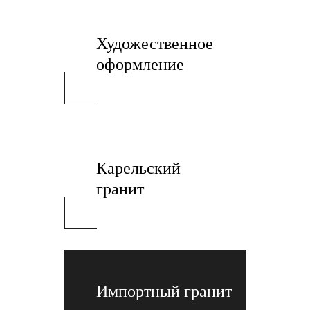
Художественное
оформление
Карельский
гранит
Импортный гранит