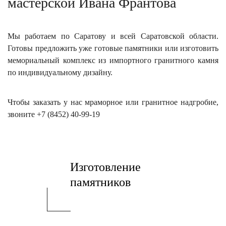
мастерской Ивана Франтова
Мы работаем по Саратову и всей Саратовской области.
Готовы предложить уже готовые памятники или изготовить
мемориальный комплекс из импортного гранитного камня
по индивидуальному дизайну.
Чтобы заказать у нас мраморное или гранитное надгробие,
звоните +7 (8452) 40-99-19
Изготовление
памятников