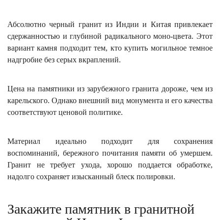
Абсолютно черный гранит из Индии и Китая привлекает
сдержанностью и глубиной радикального моно-цвета. Этот
вариант камня подходит тем, кто купить могильное темное
надгробие без серых вкраплений.
Цена на памятники из зарубежного гранита дороже, чем из
карельского. Однако внешний вид монумента и его качества
соответствуют ценовой политике.
Материал идеально подходит для сохранения
воспоминаний, бережного почитания памяти об умершем.
Гранит не требует ухода, хорошо поддается обработке,
надолго сохраняет изысканный блеск полировки.
Закажите памятник в гранитной