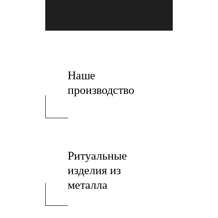
Наше
производство
Ритуальные
изделия из
металла