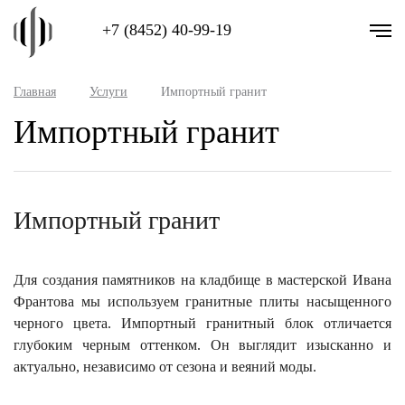
+7 (8452) 40-99-19
Главная
Услуги
Импортный гранит
Импортный гранит
Импортный гранит
Для создания памятников на кладбище в мастерской Ивана
Франтова мы используем гранитные плиты насыщенного
черного цвета. Импортный гранитный блок отличается
глубоким черным оттенком. Он выглядит изысканно и
актуально, независимо от сезона и веяний моды.