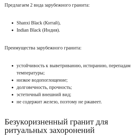
Предлагаем 2 вида зарубежного гранита:
Shanxi Black (Китай),
Indian Black (Индия).
Преимущества зарубежного гранита:
устойчивость к выветриванию, истиранию, перепадам
температуры;
низкое водопоглощение;
долговечность, прочность;
эстетичный внешний вид;
не содержит железо, поэтому не ржавеет.
Безукоризненный гранит для
ритуальных захоронений