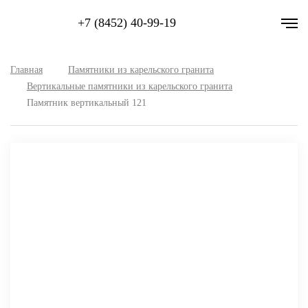
+7 (8452) 40-99-19
Главная
Памятники из карельского гранита
Вертикальные памятники из карельского гранита
Памятник вертикальный 121