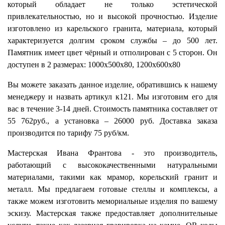
который обладает не только эстетической
привлекательностью, но и высокой прочностью. Изделие
изготовлено из карельского гранита, материала, который
характеризуется долгим сроком службы – до 500 лет.
Памятник имеет цвет чёрный и отполирован с 5 сторон. Он
доступен в 2 размерах: 1000х500х80, 1200х600х80
Вы можете заказать данное изделие, обратившись к нашему
менеджеру и назвать артикул к121. Мы изготовим его для
вас в течение 3-14 дней. Стоимость памятника составляет от
55 762руб., а установка – 26000 руб. Доставка заказа
производится по тарифу 75 руб/км.
Мастерская Ивана Франтова - это производитель,
работающий с высококачественными натуральными
материалами, такими как мрамор, корельский гранит и
металл. Мы предлагаем готовые стеллы и комплексы, а
также можем изготовить мемориальные изделия по вашему
эскизу. Мастерская также предоставляет дополнительные