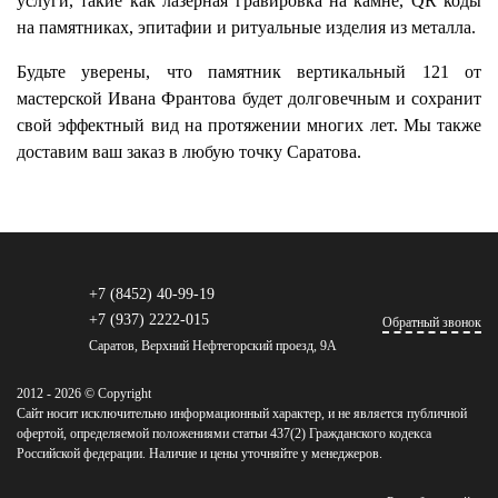
услуги, такие как лазерная гравировка на камне, QR коды
на памятниках, эпитафии и ритуальные изделия из металла.
Будьте уверены, что памятник вертикальный 121 от
мастерской Ивана Франтова будет долговечным и сохранит
свой эффектный вид на протяжении многих лет. Мы также
доставим ваш заказ в любую точку Саратова.
+7 (8452) 40-99-19
+7 (937) 2222-015
Обратный звонок
Саратов, Верхний Нефтегорский проезд, 9А
2012 - 2026 © Copyright
Сайт носит исключительно информационный характер, и не является публичной
офертой, определяемой положениями статьи 437(2) Гражданского кодекса
Российской федерации. Наличие и цены уточняйте у менеджеров.