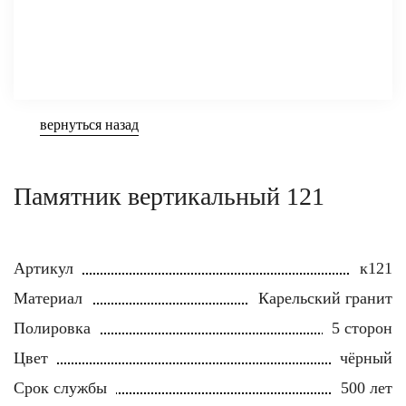
вернуться назад
Памятник вертикальный 121
Артикул
к121
Материал
Карельский гранит
Полировка
5 сторон
Цвет
чёрный
Срок службы
500 лет