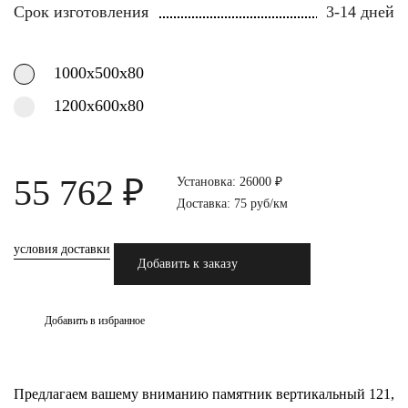
Срок изготовления
3-14 дней
1000х500х80
1200х600х80
55 762 ₽
Установка: 26000 ₽
Доставка: 75 руб/км
условия доставки
Добавить к заказу
Добавить в избранное
Предлагаем вашему вниманию памятник вертикальный 121,