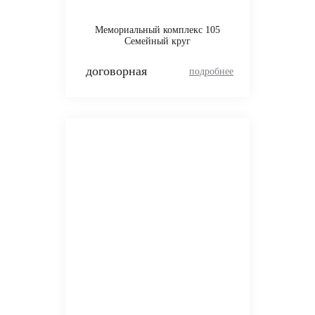
Мемориальный комплекс 105
Семейный круг
договорная