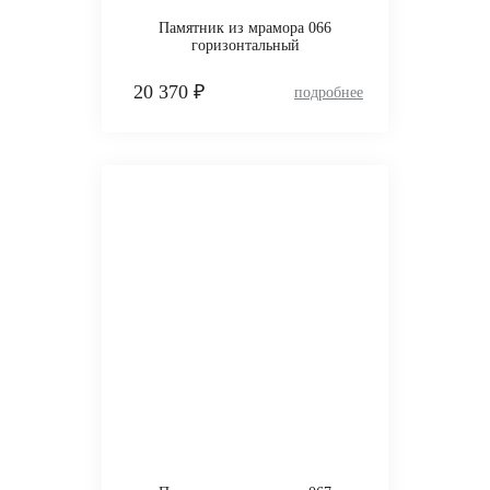
Памятник из мрамора 066
горизонтальный
20 370 ₽