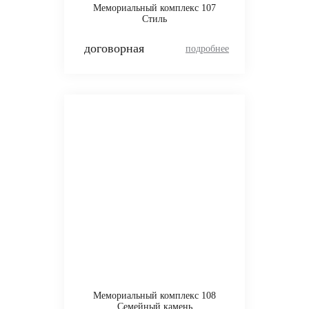
Мемориальный комплекс 107
Стиль
договорная
Мемориальный комплекс 108
Семейный камень