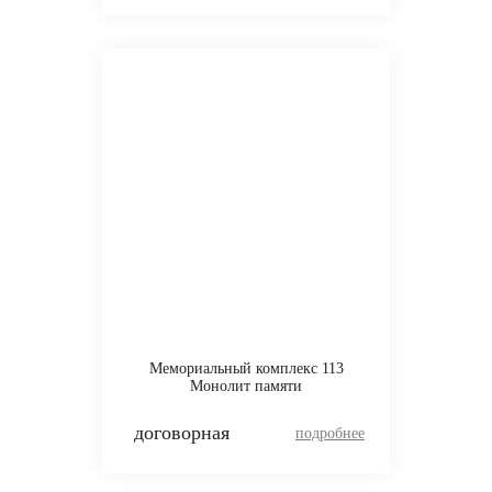
Мемориальный комплекс 113
Монолит памяти
договорная