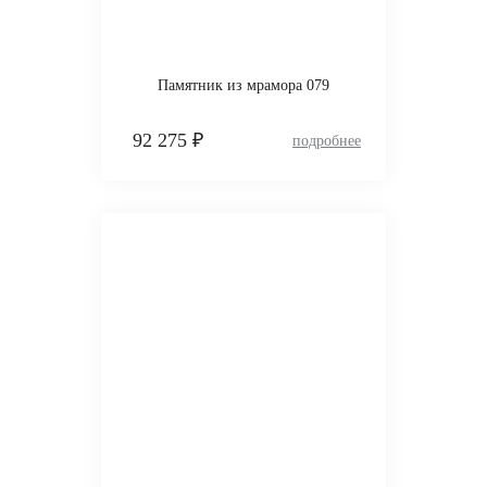
Памятник из мрамора 079
92 275 ₽