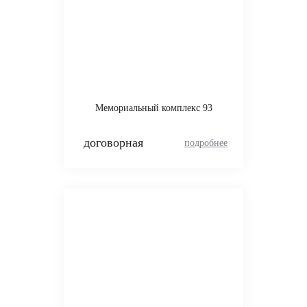
Мемориальный комплекс 93
договорная