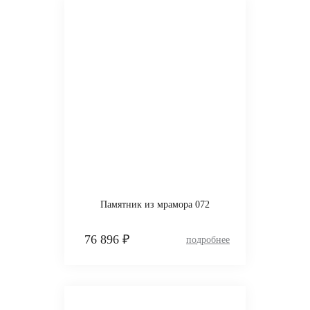
Памятник из мрамора 072
76 896 ₽