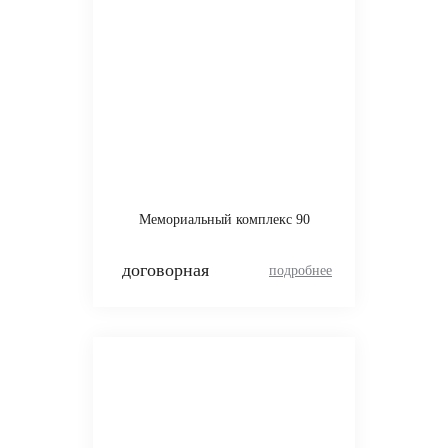
Мемориальный комплекс 90
договорная