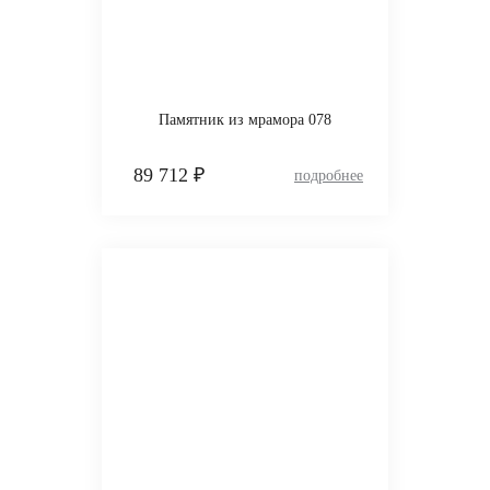
Памятник из мрамора 078
89 712 ₽