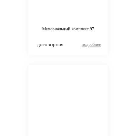
Мемориальный комплекс 97
договорная