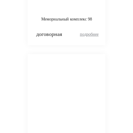
Мемориальный комплекс 98
договорная