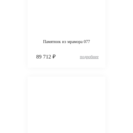
Памятник из мрамора 077
89 712 ₽