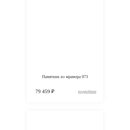
Памятник из мрамора 073
79 459 ₽