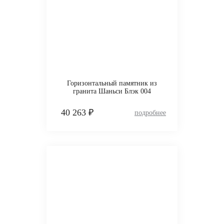
Горизонтальный памятник из
гранита Шаньси Блэк 004
40 263 ₽