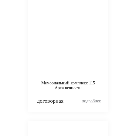
Мемориальный комплекс 115
Арка вечности
договорная