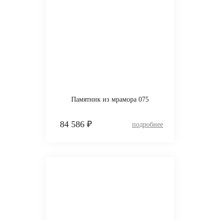
Памятник из мрамора 075
84 586 ₽