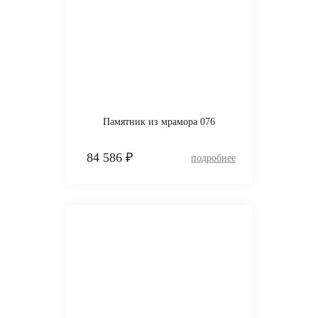
Памятник из мрамора 076
84 586 ₽