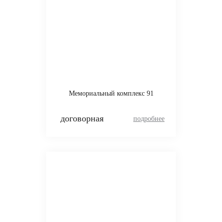
Мемориальный комплекс 91
договорная