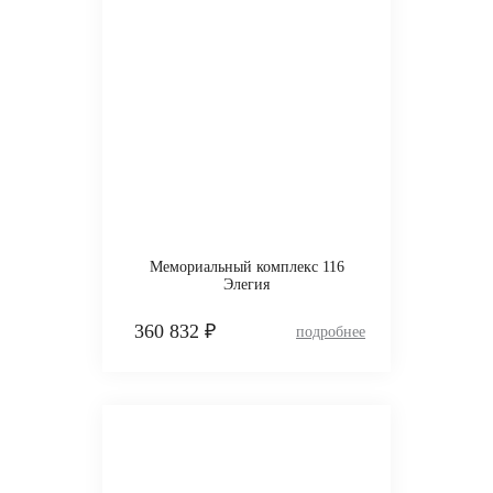
Мемориальный комплекс 116
Элегия
360 832 ₽