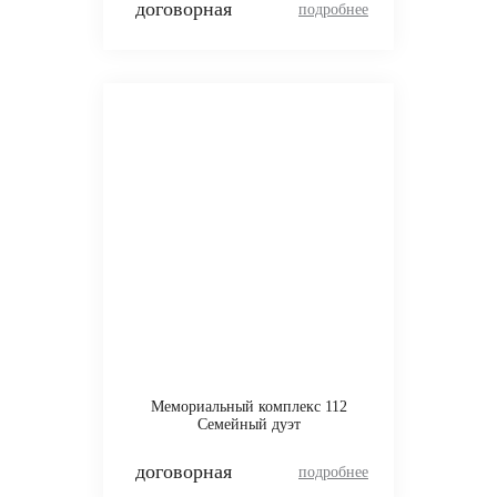
договорная
Мемориальный комплекс 112
Семейный дуэт
договорная