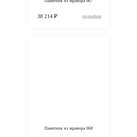
Памятник из мрамора 067
38 214 ₽
Памятник из мрамора 068