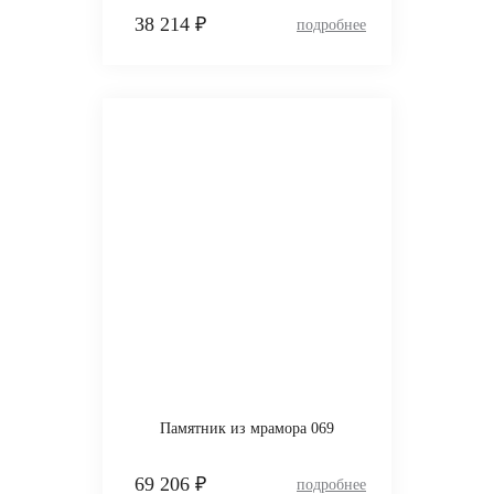
38 214 ₽
Памятник из мрамора 069
69 206 ₽