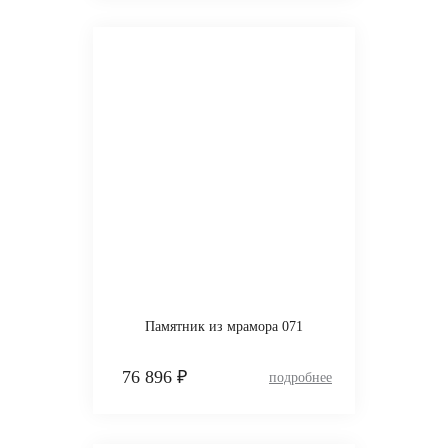
Памятник из мрамора 071
76 896 ₽