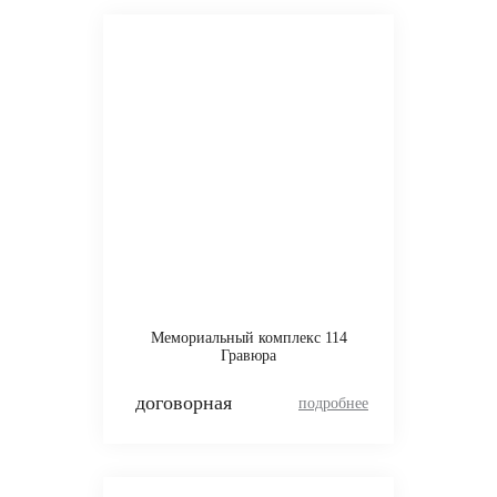
Мемориальный комплекс 114
Гравюра
договорная