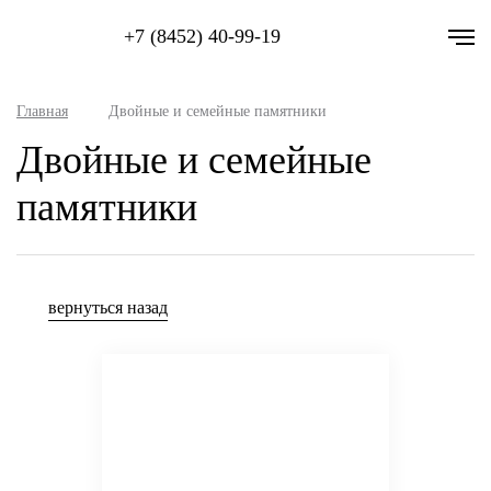
+7 (8452) 40-99-19
Главная
Двойные и семейные памятники
Двойные и семейные
памятники
вернуться назад