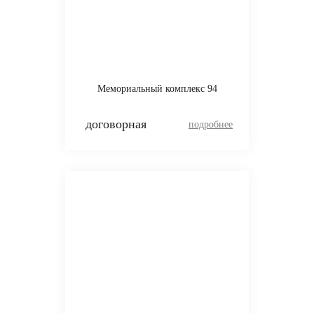
Мемориальный комплекс 94
договорная