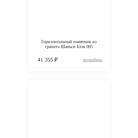
Горизонтальный памятник из
гранита Шаньси Блэк 005
41 355 ₽