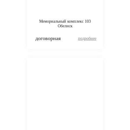
Мемориальный комплекс 103
Обелиск
договорная