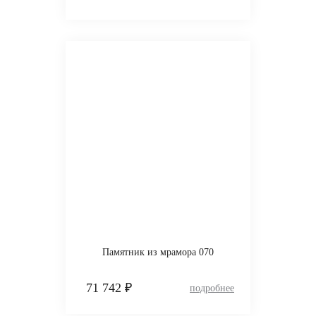
Памятник из мрамора 070
71 742 ₽