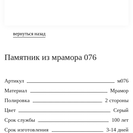
вернуться назад
Памятник из мрамора 076
Артикул
м076
Материал
Мрамор
Полировка
2 стороны
Цвет
Серый
Срок службы
100 лет
Срок изготовления
3-14 дней