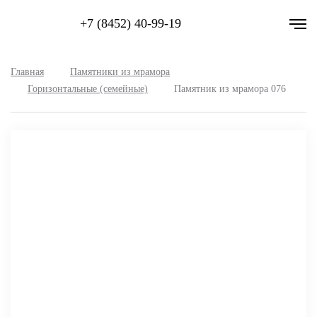
+7 (8452) 40-99-19
Главная
Памятники из мрамора
Горизонтальные (семейные)
Памятник из мрамора 076