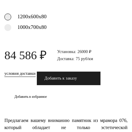
1200х600х80
1000х700х80
84 586 ₽
Установка: 26000 ₽
Доставка: 75 руб/км
условия доставки
Добавить к заказу
Добавить в избранное
Предлагаем вашему вниманию памятник из мрамора 076,
который обладает не только эстетической