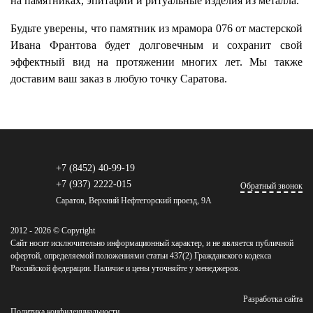
на памятниках, эпитафии и ритуальные изделия из металла.
Будьте уверены, что памятник из мрамора 076 от мастерской
Ивана Франтова будет долговечным и сохранит свой
эффектный вид на протяжении многих лет. Мы также
доставим ваш заказ в любую точку Саратова.
+7 (8452) 40-99-19
+7 (937) 2222-015
Обратный звонок
Саратов, Верхний Нефтегорский проезд, 9А
2012 - 2026 © Copyright
Сайт носит исключительно информационный характер, и не является публичной
офертой, определяемой положениями статьи 437(2) Гражданского кодекса
Российской федерации. Наличие и цены уточняйте у менеджеров.
Разработка сайта
Политика конфиденциальности