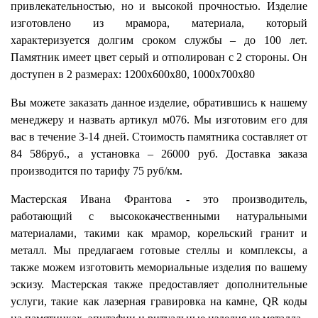
привлекательностью, но и высокой прочностью. Изделие
изготовлено из мрамора, материала, который
характеризуется долгим сроком службы – до 100 лет.
Памятник имеет цвет серый и отполирован с 2 стороны. Он
доступен в 2 размерах: 1200х600х80, 1000х700х80
Вы можете заказать данное изделие, обратившись к нашему
менеджеру и назвать артикул м076. Мы изготовим его для
вас в течение 3-14 дней. Стоимость памятника составляет от
84 586руб., а установка – 26000 руб. Доставка заказа
производится по тарифу 75 руб/км.
Мастерская Ивана Франтова - это производитель,
работающий с высококачественными натуральными
материалами, такими как мрамор, корельский гранит и
металл. Мы предлагаем готовые стеллы и комплексы, а
также можем изготовить мемориальные изделия по вашему
эскизу. Мастерская также предоставляет дополнительные
услуги, такие как лазерная гравировка на камне, QR коды