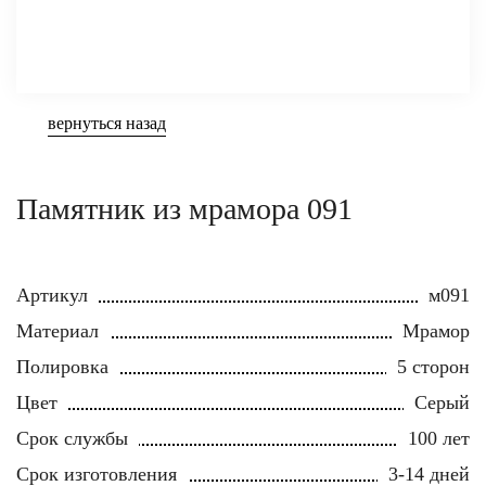
вернуться назад
Памятник из мрамора 091
Артикул
м091
Материал
Мрамор
Полировка
5 сторон
Цвет
Серый
Срок службы
100 лет
Срок изготовления
3-14 дней