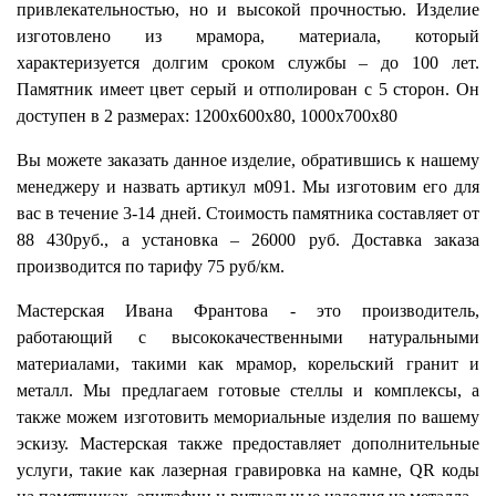
привлекательностью, но и высокой прочностью. Изделие
изготовлено из мрамора, материала, который
характеризуется долгим сроком службы – до 100 лет.
Памятник имеет цвет серый и отполирован с 5 сторон. Он
доступен в 2 размерах: 1200х600х80, 1000х700х80
Вы можете заказать данное изделие, обратившись к нашему
менеджеру и назвать артикул м091. Мы изготовим его для
вас в течение 3-14 дней. Стоимость памятника составляет от
88 430руб., а установка – 26000 руб. Доставка заказа
производится по тарифу 75 руб/км.
Мастерская Ивана Франтова - это производитель,
работающий с высококачественными натуральными
материалами, такими как мрамор, корельский гранит и
металл. Мы предлагаем готовые стеллы и комплексы, а
также можем изготовить мемориальные изделия по вашему
эскизу. Мастерская также предоставляет дополнительные
услуги, такие как лазерная гравировка на камне, QR коды