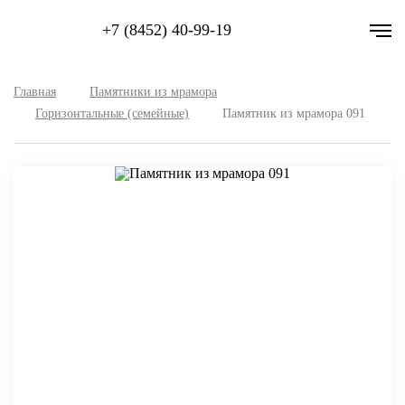
+7 (8452) 40-99-19
Главная
Памятники из мрамора
Горизонтальные (семейные)
Памятник из мрамора 091