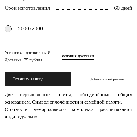
Срок изготовления
60 дней
2000х2000
Установка: договорная ₽
условия доставки
Доставка: 75 руб/км
Оставить заявку
Добавить в избранное
Две вертикальные плиты, объединённые общим
основанием. Символ сплочённости и семейной памяти.
Стоимость мемориального комплекса рассчитывается
индивидуально.