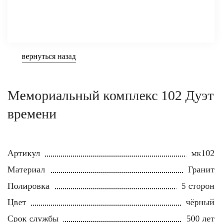
вернуться назад
Мемориальный комплекс 102 Дуэт
времени
Артикул
мк102
Материал
Гранит
Полировка
5 сторон
Цвет
чёрный
Срок службы
500 лет