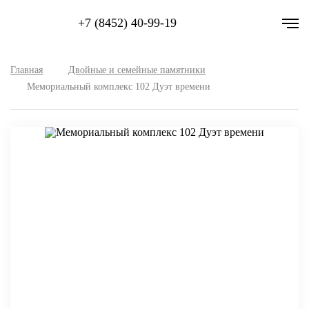
+7 (8452) 40-99-19
Главная
Двойные и семейные памятники
Мемориальный комплекс 102 Дуэт времени