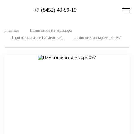
+7 (8452) 40-99-19
Главная
Памятники из мрамора
Горизонтальные (семейные)
Памятник из мрамора 097