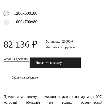
1200х600х80
1000х700х80
82 136 ₽
Установка: 26000 ₽
Доставка: 75 руб/км
условия доставки
Добавить к заказу
Добавить в избранное
Предлагаем вашему вниманию памятник из мрамора 097,
который обладает не только эстетической