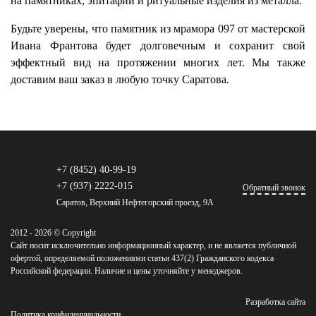
на памятниках, эпитафии и ритуальные изделия из металла.
Будьте уверены, что памятник из мрамора 097 от мастерской
Ивана Франтова будет долговечным и сохранит свой
эффектный вид на протяжении многих лет. Мы также
доставим ваш заказ в любую точку Саратова.
+7 (8452) 40-99-19
+7 (937) 2222-015
Обратный звонок
Саратов, Верхний Нефтегорский проезд, 9А
2012 - 2026 © Copyright
Сайт носит исключительно информационный характер, и не является публичной
офертой, определяемой положениями статьи 437(2) Гражданского кодекса
Российской федерации. Наличие и цены уточняйте у менеджеров.
Разработка сайта
Политика конфиденциальности