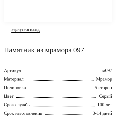
вернуться назад
Памятник из мрамора 097
Артикул
м097
Материал
Мрамор
Полировка
5 сторон
Цвет
Серый
Срок службы
100 лет
Срок изготовления
3-14 дней