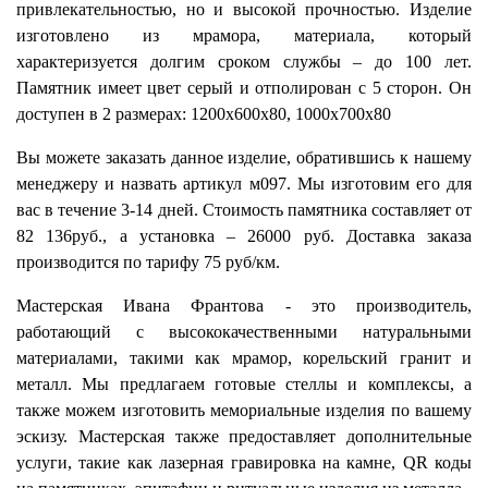
привлекательностью, но и высокой прочностью. Изделие
изготовлено из мрамора, материала, который
характеризуется долгим сроком службы – до 100 лет.
Памятник имеет цвет серый и отполирован с 5 сторон. Он
доступен в 2 размерах: 1200х600х80, 1000х700х80
Вы можете заказать данное изделие, обратившись к нашему
менеджеру и назвать артикул м097. Мы изготовим его для
вас в течение 3-14 дней. Стоимость памятника составляет от
82 136руб., а установка – 26000 руб. Доставка заказа
производится по тарифу 75 руб/км.
Мастерская Ивана Франтова - это производитель,
работающий с высококачественными натуральными
материалами, такими как мрамор, корельский гранит и
металл. Мы предлагаем готовые стеллы и комплексы, а
также можем изготовить мемориальные изделия по вашему
эскизу. Мастерская также предоставляет дополнительные
услуги, такие как лазерная гравировка на камне, QR коды