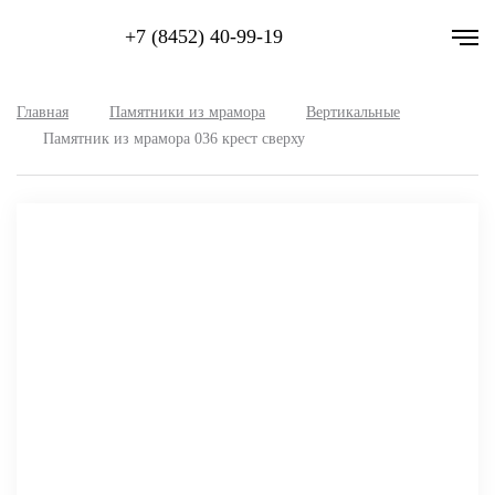
+7 (8452) 40-99-19
Главная
Памятники из мрамора
Вертикальные
Памятник из мрамора 036 крест сверху