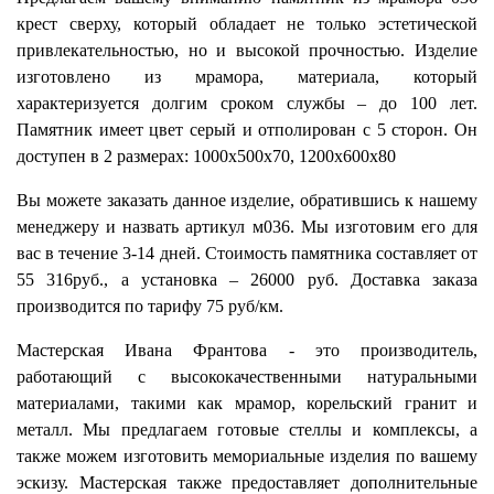
крест сверху, который обладает не только эстетической
привлекательностью, но и высокой прочностью. Изделие
изготовлено из мрамора, материала, который
характеризуется долгим сроком службы – до 100 лет.
Памятник имеет цвет серый и отполирован с 5 сторон. Он
доступен в 2 размерах: 1000х500х70, 1200х600х80
Вы можете заказать данное изделие, обратившись к нашему
менеджеру и назвать артикул м036. Мы изготовим его для
вас в течение 3-14 дней. Стоимость памятника составляет от
55 316руб., а установка – 26000 руб. Доставка заказа
производится по тарифу 75 руб/км.
Мастерская Ивана Франтова - это производитель,
работающий с высококачественными натуральными
материалами, такими как мрамор, корельский гранит и
металл. Мы предлагаем готовые стеллы и комплексы, а
также можем изготовить мемориальные изделия по вашему
эскизу. Мастерская также предоставляет дополнительные