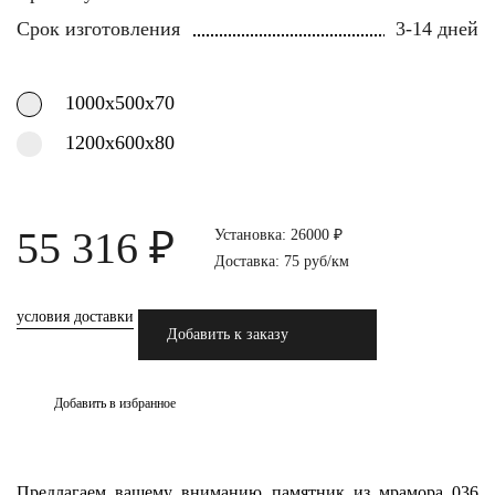
Срок изготовления
3-14 дней
1000х500х70
1200х600х80
55 316 ₽
Установка: 26000 ₽
Доставка: 75 руб/км
условия доставки
Добавить к заказу
Добавить в избранное
Предлагаем вашему вниманию памятник из мрамора 036