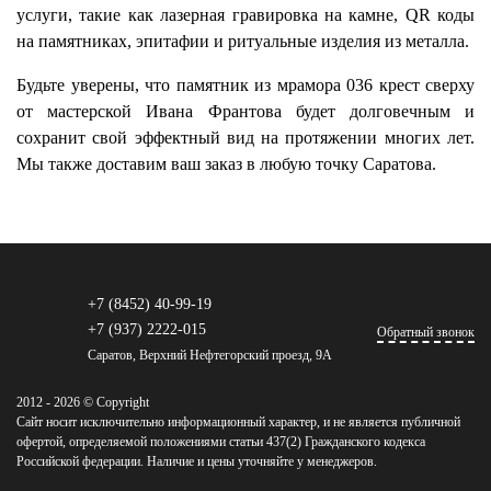
услуги, такие как лазерная гравировка на камне, QR коды
на памятниках, эпитафии и ритуальные изделия из металла.
Будьте уверены, что памятник из мрамора 036 крест сверху
от мастерской Ивана Франтова будет долговечным и
сохранит свой эффектный вид на протяжении многих лет.
Мы также доставим ваш заказ в любую точку Саратова.
+7 (8452) 40-99-19
+7 (937) 2222-015
Обратный звонок
Саратов, Верхний Нефтегорский проезд, 9А
2012 - 2026 © Copyright
Сайт носит исключительно информационный характер, и не является публичной
офертой, определяемой положениями статьи 437(2) Гражданского кодекса
Российской федерации. Наличие и цены уточняйте у менеджеров.