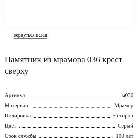
вернуться назад
Памятник из мрамора 036 крест
сверху
Артикул
м036
Материал
Мрамор
Полировка
5 сторон
Цвет
Серый
Срок службы
100 лет