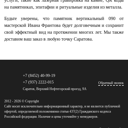
услуги, такие как лазерная гравировка на камне, QR коды
на памятниках, эпитафии и ритуальные изделия из металла.
Будьте уверены, что памятник вертикальный 090 от
мастерской Ивана Франтова будет долговечным и сохранит
свой эффектный вид на протяжении многих лет. Мы также
доставим ваш заказ в любую точку Саратова.
+7 (8452) 40-99-19
+7 (937) 2222-015
Обратный звонок
Саратов, Верхний Нефтегорский проезд, 9А
2012 - 2026 © Copyright
Сайт носит исключительно информационный характер, и не является публичной
офертой, определяемой положениями статьи 437(2) Гражданского кодекса
Российской федерации. Наличие и цены уточняйте у менеджеров.