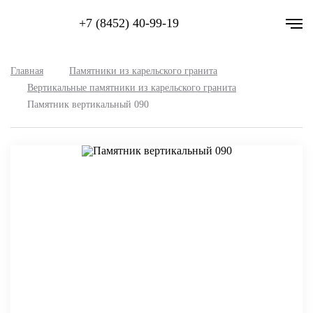
+7 (8452) 40-99-19
Главная
Памятники из карельского гранита
Вертикальные памятники из карельского гранита
Памятник вертикальный 090