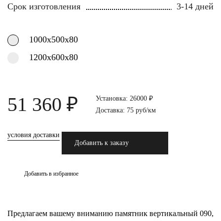
Срок изготовления
3-14 дней
1000х500х80
1200х600х80
51 360 ₽
Установка: 26000 ₽
Доставка: 75 руб/км
условия доставки
Добавить к заказу
Добавить в избранное
Предлагаем вашему вниманию памятник вертикальный 090,