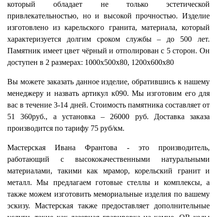
который обладает не только эстетической
привлекательностью, но и высокой прочностью. Изделие
изготовлено из карельского гранита, материала, который
характеризуется долгим сроком службы – до 500 лет.
Памятник имеет цвет чёрный и отполирован с 5 сторон. Он
доступен в 2 размерах: 1000х500х80, 1200х600х80
Вы можете заказать данное изделие, обратившись к нашему
менеджеру и назвать артикул к090. Мы изготовим его для
вас в течение 3-14 дней. Стоимость памятника составляет от
51 360руб., а установка – 26000 руб. Доставка заказа
производится по тарифу 75 руб/км.
Мастерская Ивана Франтова - это производитель,
работающий с высококачественными натуральными
материалами, такими как мрамор, корельский гранит и
металл. Мы предлагаем готовые стеллы и комплексы, а
также можем изготовить мемориальные изделия по вашему
эскизу. Мастерская также предоставляет дополнительные