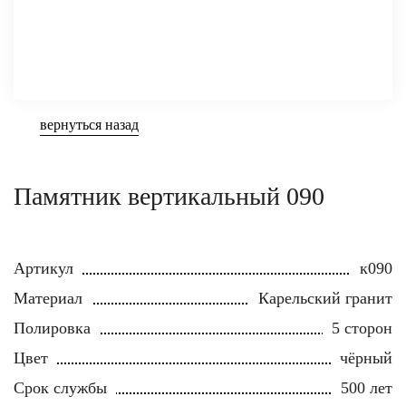
вернуться назад
Памятник вертикальный 090
Артикул
к090
Материал
Карельский гранит
Полировка
5 сторон
Цвет
чёрный
Срок службы
500 лет