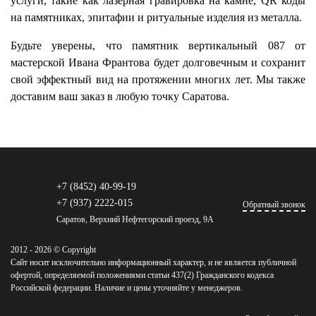
услуги, такие как лазерная гравировка на камне, QR коды
на памятниках, эпитафии и ритуальные изделия из металла.
Будьте уверены, что памятник вертикальный 087 от
мастерской Ивана Франтова будет долговечным и сохранит
свой эффектный вид на протяжении многих лет. Мы также
доставим ваш заказ в любую точку Саратова.
+7 (8452) 40-99-19
+7 (937) 2222-015
Обратный звонок
Саратов, Верхний Нефтегорский проезд, 9А
2012 - 2026 © Copyright
Сайт носит исключительно информационный характер, и не является публичной
офертой, определяемой положениями статьи 437(2) Гражданского кодекса
Российской федерации. Наличие и цены уточняйте у менеджеров.