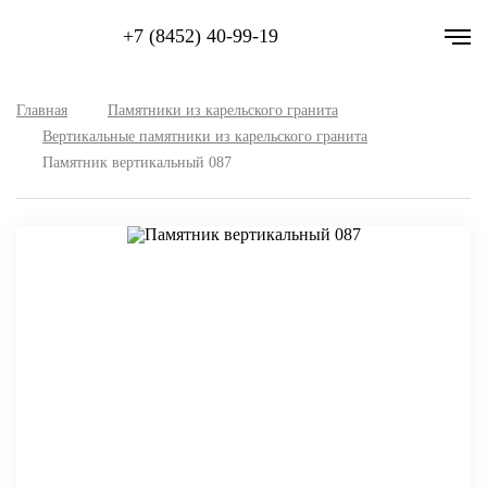
+7 (8452) 40-99-19
Главная
Памятники из карельского гранита
Вертикальные памятники из карельского гранита
Памятник вертикальный 087