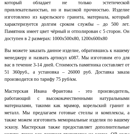
который обладает не только эстетической
привлекательностью, но и высокой прочностью. Изделие
изготовлено из карельского гранита, материала, который
характеризуется долгим сроком службы – до 500 лет.
Памятник имеет цвет чёрный и отполирован с 5 сторон. Он
доступен в 2 размерах: 1000х500х80, 1200х600х80
Вы можете заказать данное изделие, обратившись к нашему
менеджеру и назвать артикул к087. Мы изготовим его для
вас в течение 3-14 дней. Стоимость памятника составляет от
51 360руб., а установка – 26000 руб. Доставка заказа
производится по тарифу 75 руб/км.
Мастерская Ивана Франтова - это производитель,
работающий с высококачественными натуральными
материалами, такими как мрамор, корельский гранит и
металл. Мы предлагаем готовые стеллы и комплексы, а
также можем изготовить мемориальные изделия по вашему
эскизу. Мастерская также предоставляет дополнительные