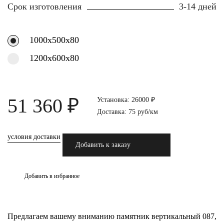
Срок изготовления
3-14 дней
1000х500х80
1200х600х80
51 360 ₽
Установка: 26000 ₽
Доставка: 75 руб/км
условия доставки
Добавить к заказу
Добавить в избранное
Предлагаем вашему вниманию памятник вертикальный 087,