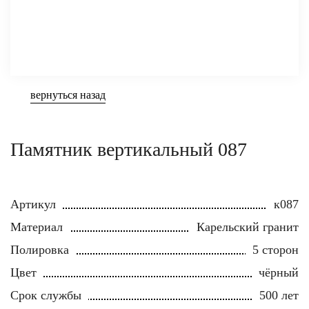
вернуться назад
Памятник вертикальный 087
Артикул
к087
Материал
Карельский гранит
Полировка
5 сторон
Цвет
чёрный
Срок службы
500 лет