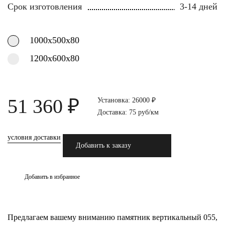
Срок изготовления
3-14 дней
1000х500х80
1200х600х80
51 360 ₽
Установка: 26000 ₽
Доставка: 75 руб/км
условия доставки
Добавить к заказу
Добавить в избранное
Предлагаем вашему вниманию памятник вертикальный 055,