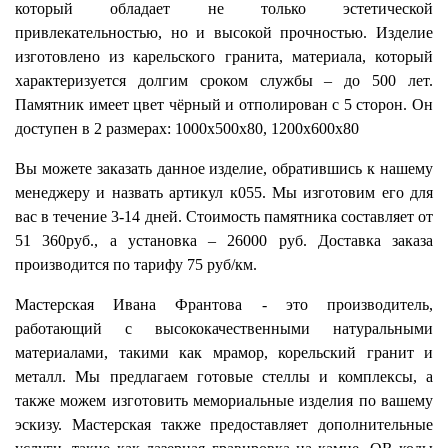
который обладает не только эстетической
привлекательностью, но и высокой прочностью. Изделие
изготовлено из карельского гранита, материала, который
характеризуется долгим сроком службы – до 500 лет.
Памятник имеет цвет чёрный и отполирован с 5 сторон. Он
доступен в 2 размерах: 1000х500х80, 1200х600х80
Вы можете заказать данное изделие, обратившись к нашему
менеджеру и назвать артикул к055. Мы изготовим его для
вас в течение 3-14 дней. Стоимость памятника составляет от
51 360руб., а установка – 26000 руб. Доставка заказа
производится по тарифу 75 руб/км.
Мастерская Ивана Франтова - это производитель,
работающий с высококачественными натуральными
материалами, такими как мрамор, корельский гранит и
металл. Мы предлагаем готовые стеллы и комплексы, а
также можем изготовить мемориальные изделия по вашему
эскизу. Мастерская также предоставляет дополнительные