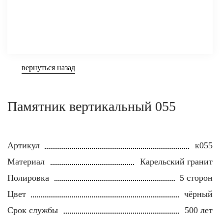
вернуться назад
Памятник вертикальный 055
Артикул
к055
Материал
Карельский гранит
Полировка
5 сторон
Цвет
чёрный
Срок службы
500 лет