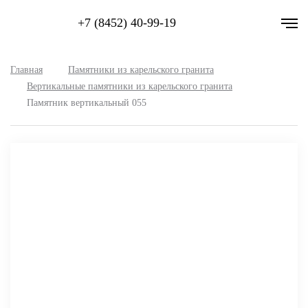
+7 (8452) 40-99-19
Главная
Памятники из карельского гранита
Вертикальные памятники из карельского гранита
Памятник вертикальный 055