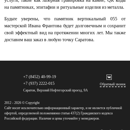
услуги, такие как лазерная гравировка на камне, QR коды
на памятниках, эпитафии и ритуальные изделия из металла.
Будьте уверены, что памятник вертикальный 055 от
мастерской Ивана Франтова будет долговечным и сохранит
свой эффектный вид на протяжении многих лет. Мы также
доставим ваш заказ в любую точку Саратова.
+7 (8452) 40-99-19
+7 (937) 2222-015
Обратный звонок
Саратов, Верхний Нефтегорский проезд, 9А
2012 - 2026 © Copyright
Сайт носит исключительно информационный характер, и не является публичной
офертой, определяемой положениями статьи 437(2) Гражданского кодекса
Российской федерации. Наличие и цены уточняйте у менеджеров.