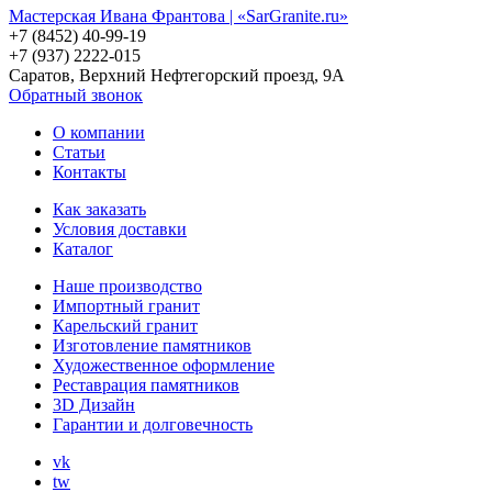
Мастерская Ивана Франтова | «SarGranite.ru»
+7 (8452) 40-99-19
+7 (937) 2222-015
Саратов, Верхний Нефтегорский проезд, 9А
Обратный звонок
О компании
Статьи
Контакты
Как заказать
Условия доставки
Каталог
Наше производство
Импортный гранит
Карельский гранит
Изготовление памятников
Художественное оформление
Реставрация памятников
3D Дизайн
Гарантии и долговечность
vk
tw