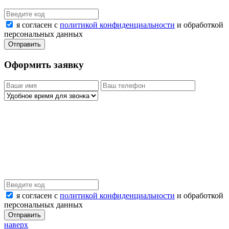
я согласен с
политикой конфиденциальности
и обработкой
персональных данных
Оформить заявку
я согласен с
политикой конфиденциальности
и обработкой
персональных данных
наверх