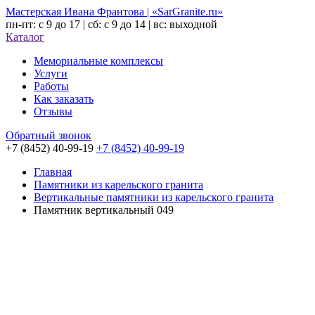
Мастерская Ивана Франтова | «SarGranite.ru»
пн-пт: с 9 до 17 | сб: с 9 до 14 | вс: выходной
Каталог
Мемориальные комплексы
Услуги
Работы
Как заказать
Отзывы
Обратный звонок
+7 (8452) 40-99-19
+7 (8452) 40-99-19
Главная
Памятники из карельского гранита
Вертикальные памятники из карельского гранита
Памятник вертикальный 049