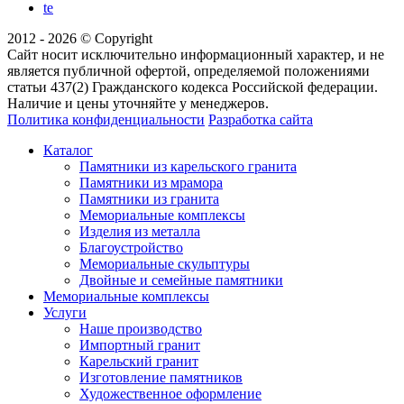
te
2012 - 2026 © Copyright
Сайт носит исключительно информационный характер, и не
является публичной офертой, определяемой положениями
статьи 437(2) Гражданского кодекса Российской федерации.
Наличие и цены уточняйте у менеджеров.
Политика конфиденциальности
Разработка сайта
Каталог
Памятники из карельского гранита
Памятники из мрамора
Памятники из гранита
Мемориальные комплексы
Изделия из металла
Благоустройство
Мемориальные скульптуры
Двойные и семейные памятники
Мемориальные комплексы
Услуги
Наше производство
Импортный гранит
Карельский гранит
Изготовление памятников
Художественное оформление