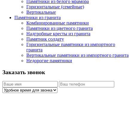
Памятники из белого мрамора
Горизонтальные (семейные)
Вертикальные
Памятники из гранита
Комбинированные памятники
Памятники из цветного гранита
Надгробные кресты из гранита
Памятник солдату
Горизонтальные памятники из импортного
гранита
Вертикальные памятники из импортного гранита
Недорогие памятники
Заказать звонок