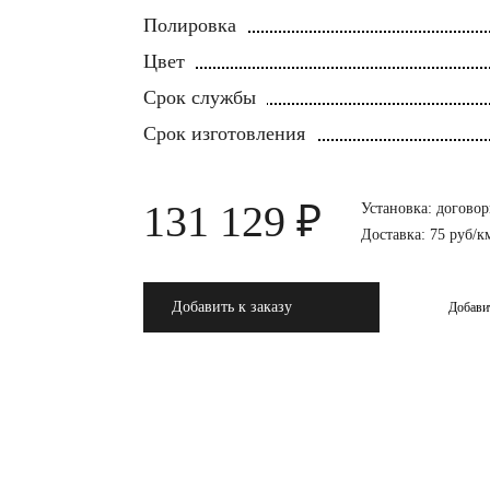
Полировка
Цвет
Срок службы
Срок изготовления
131 129 ₽
Установка: договор
Доставка: 75 руб/к
Добавить к заказу
Добави