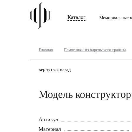
Каталог
Мемориальные к
Главная
Памятники из карельского гранита
вернуться назад
Модель конструктор
Артикул
Материал