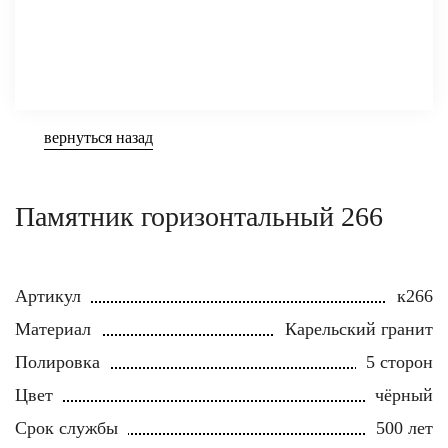
вернуться назад
Памятник горизонтальный 266
Артикул
к266
Материал
Карельский гранит
Полировка
5 сторон
Цвет
чёрный
Срок службы
500 лет