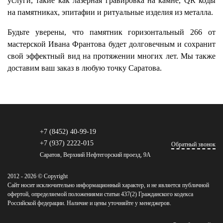
услуги, такие как лазерная гравировка на камне, QR коды
на памятниках, эпитафии и ритуальные изделия из металла.
Будьте уверены, что памятник горизонтальный 266 от
мастерской Ивана Франтова будет долговечным и сохранит
свой эффектный вид на протяжении многих лет. Мы также
доставим ваш заказ в любую точку Саратова.
+7 (8452) 40-99-19
+7 (937) 2222-015
Обратный звонок
Саратов, Верхний Нефтегорский проезд, 9А
2012 - 2026 © Copyright
Сайт носит исключительно информационный характер, и не является публичной
офертой, определяемой положениями статьи 437(2) Гражданского кодекса
Российской федерации. Наличие и цены уточняйте у менеджеров.