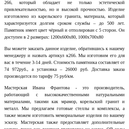
266, который обладает не только эстетической
привлекательностью, но и высокой прочностью. Изделие
изготовлено из карельского гранита, материала, который
характеризуется долгим сроком службы – до 500 лет.
Памятник имеет цвет чёрный и отполирован с 5 сторон. Он
доступен в 2 размерах: 1200х600х80, 1000х700х80
Вы можете заказать данное изделие, обратившись к нашему
менеджеру и назвать артикул к266. Мы изготовим его для
вас в течение 3-14 дней. Стоимость памятника составляет от
74 972руб., а установка – 26000 руб. Доставка заказа
производится по тарифу 75 руб/км.
Мастерская Ивана Франтова - это производитель,
работающий с высококачественными натуральными
материалами, такими как мрамор, корельский гранит и
металл. Мы предлагаем готовые стеллы и комплексы, а
также можем изготовить мемориальные изделия по вашему
эскизу. Мастерская также предоставляет дополнительные