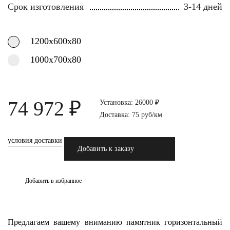
Срок изготовления
3-14 дней
1200х600х80
1000х700х80
74 972 ₽
Установка: 26000 ₽
Доставка: 75 руб/км
условия доставки
Добавить к заказу
Добавить в избранное
Предлагаем вашему вниманию памятник горизонтальный