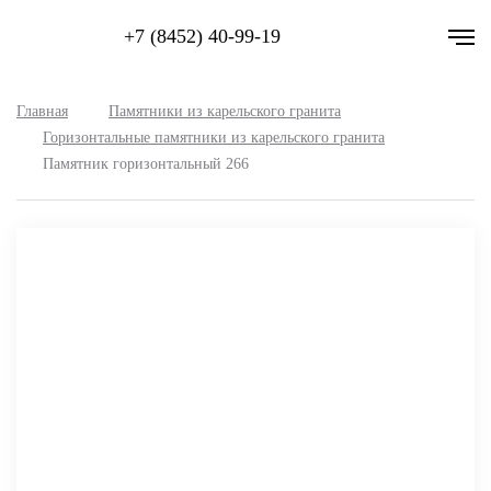
+7 (8452) 40-99-19
Главная
Памятники из карельского гранита
Горизонтальные памятники из карельского гранита
Памятник горизонтальный 266