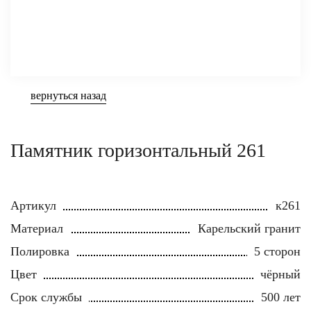
вернуться назад
Памятник горизонтальный 261
Артикул
к261
Материал
Карельский гранит
Полировка
5 сторон
Цвет
чёрный
Срок службы
500 лет