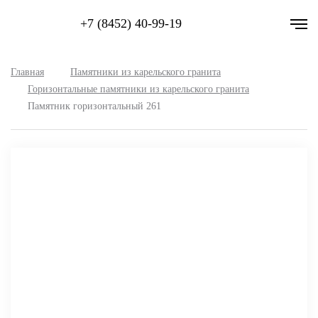
+7 (8452) 40-99-19
Главная
Памятники из карельского гранита
Горизонтальные памятники из карельского гранита
Памятник горизонтальный 261