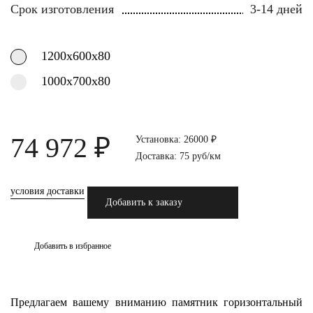
Срок изготовления
3-14 дней
1200х600х80
1000х700х80
74 972 ₽
Установка: 26000 ₽
Доставка: 75 руб/км
условия доставки
Добавить к заказу
Добавить в избранное
Предлагаем вашему вниманию памятник горизонтальный