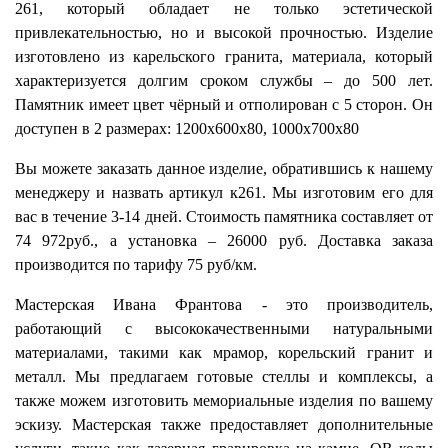
261, который обладает не только эстетической
привлекательностью, но и высокой прочностью. Изделие
изготовлено из карельского гранита, материала, который
характеризуется долгим сроком службы – до 500 лет.
Памятник имеет цвет чёрный и отполирован с 5 сторон. Он
доступен в 2 размерах: 1200х600х80, 1000х700х80
Вы можете заказать данное изделие, обратившись к нашему
менеджеру и назвать артикул к261. Мы изготовим его для
вас в течение 3-14 дней. Стоимость памятника составляет от
74 972руб., а установка – 26000 руб. Доставка заказа
производится по тарифу 75 руб/км.
Мастерская Ивана Франтова - это производитель,
работающий с высококачественными натуральными
материалами, такими как мрамор, корельский гранит и
металл. Мы предлагаем готовые стеллы и комплексы, а
также можем изготовить мемориальные изделия по вашему
эскизу. Мастерская также предоставляет дополнительные