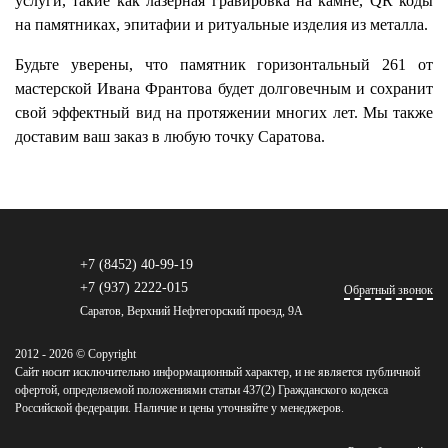
услуги, такие как лазерная гравировка на камне, QR коды
на памятниках, эпитафии и ритуальные изделия из металла.
Будьте уверены, что памятник горизонтальный 261 от
мастерской Ивана Франтова будет долговечным и сохранит
свой эффектный вид на протяжении многих лет. Мы также
доставим ваш заказ в любую точку Саратова.
+7 (8452) 40-99-19
+7 (937) 2222-015
Обратный звонок
Саратов, Верхний Нефтегорский проезд, 9А
2012 - 2026 © Copyright
Сайт носит исключительно информационный характер, и не является публичной
офертой, определяемой положениями статьи 437(2) Гражданского кодекса
Российской федерации. Наличие и цены уточняйте у менеджеров.