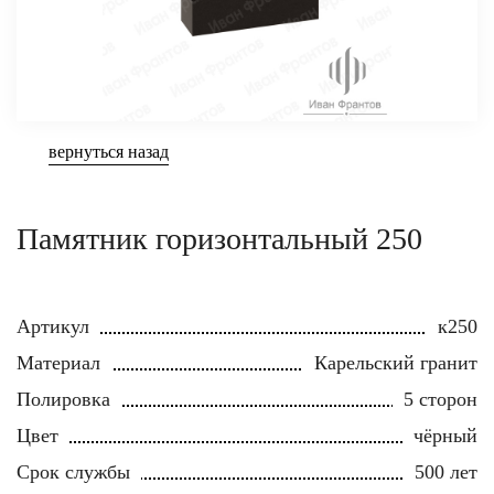
вернуться назад
Памятник горизонтальный 250
Артикул
к250
Материал
Карельский гранит
Полировка
5 сторон
Цвет
чёрный
Срок службы
500 лет