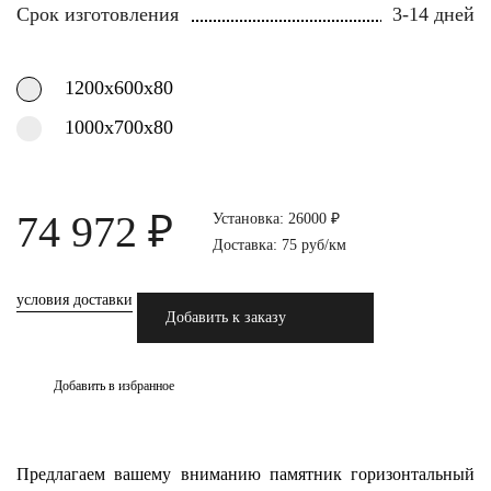
Срок изготовления
3-14 дней
1200х600х80
1000х700х80
74 972 ₽
Установка: 26000 ₽
Доставка: 75 руб/км
условия доставки
Добавить к заказу
Добавить в избранное
Предлагаем вашему вниманию памятник горизонтальный