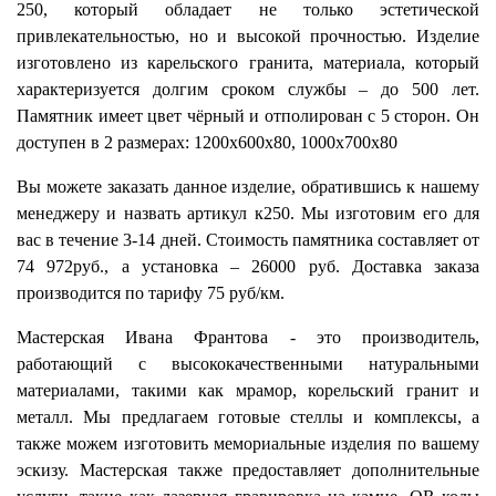
250, который обладает не только эстетической
привлекательностью, но и высокой прочностью. Изделие
изготовлено из карельского гранита, материала, который
характеризуется долгим сроком службы – до 500 лет.
Памятник имеет цвет чёрный и отполирован с 5 сторон. Он
доступен в 2 размерах: 1200х600х80, 1000х700х80
Вы можете заказать данное изделие, обратившись к нашему
менеджеру и назвать артикул к250. Мы изготовим его для
вас в течение 3-14 дней. Стоимость памятника составляет от
74 972руб., а установка – 26000 руб. Доставка заказа
производится по тарифу 75 руб/км.
Мастерская Ивана Франтова - это производитель,
работающий с высококачественными натуральными
материалами, такими как мрамор, корельский гранит и
металл. Мы предлагаем готовые стеллы и комплексы, а
также можем изготовить мемориальные изделия по вашему
эскизу. Мастерская также предоставляет дополнительные