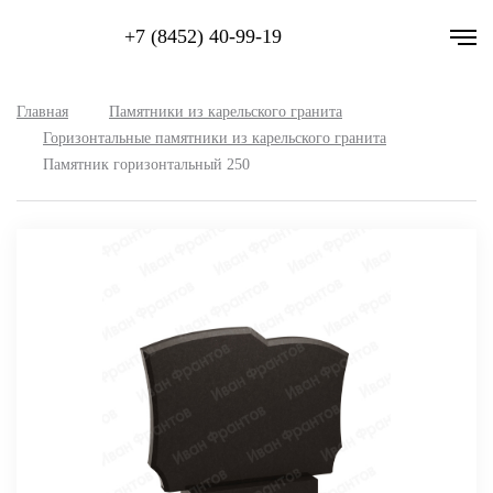
+7 (8452) 40-99-19
Главная
Памятники из карельского гранита
Горизонтальные памятники из карельского гранита
Памятник горизонтальный 250