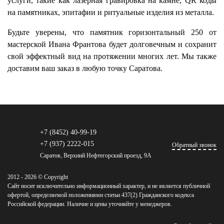
услуги, такие как лазерная гравировка на камне, QR коды
на памятниках, эпитафии и ритуальные изделия из металла.
Будьте уверены, что памятник горизонтальный 250 от
мастерской Ивана Франтова будет долговечным и сохранит
свой эффектный вид на протяжении многих лет. Мы также
доставим ваш заказ в любую точку Саратова.
+7 (8452) 40-99-19
+7 (937) 2222-015
Обратный звонок
Саратов, Верхний Нефтегорский проезд, 9А
2012 - 2026 © Copyright
Сайт носит исключительно информационный характер, и не является публичной
офертой, определяемой положениями статьи 437(2) Гражданского кодекса
Российской федерации. Наличие и цены уточняйте у менеджеров.