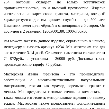
234, который обладает не только эстетической
привлекательностью, но и высокой прочностью. Изделие
изготовлено из карельского гранита, материала, который
характеризуется долгим сроком службы – до 500 лет.
Памятник имеет цвет чёрный и отполирован с 5 сторон. Он
доступен в 2 размерах: 1200х600х80, 1000х700х80
Вы можете заказать данное изделие, обратившись к нашему
менеджеру и назвать артикул к234. Мы изготовим его для
вас в течение 3-14 дней. Стоимость памятника составляет от
74 972руб., а установка – 26000 руб. Доставка заказа
производится по тарифу 75 руб/км.
Мастерская Ивана Франтова - это производитель,
работающий с высококачественными натуральными
материалами, такими как мрамор, корельский гранит и
металл. Мы предлагаем готовые стеллы и комплексы, а
также можем изготовить мемориальные изделия по вашему
эскизу. Мастерская также предоставляет дополнительные