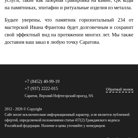
услуги, такие как лазерная гравировка на камне, QR коды
на памятниках, эпитафии и ритуальные изделия из металла.
Будьте уверены, что памятник горизонтальный 234 от
мастерской Ивана Франтова будет долговечным и сохранит
свой эффектный вид на протяжении многих лет. Мы также
доставим ваш заказ в любую точку Саратова.
+7 (8452) 40-99-19
+7 (937) 2222-015
Обратный звонок
Саратов, Верхний Нефтегорский проезд, 9А
2012 - 2026 © Copyright
Сайт носит исключительно информационный характер, и не является публичной
офертой, определяемой положениями статьи 437(2) Гражданского кодекса
Российской федерации. Наличие и цены уточняйте у менеджеров.