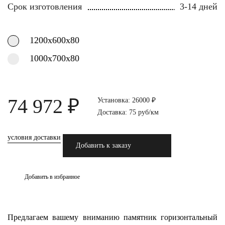
Срок изготовления
3-14 дней
1200х600х80
1000х700х80
74 972 ₽
Установка: 26000 ₽
Доставка: 75 руб/км
условия доставки
Добавить к заказу
Добавить в избранное
Предлагаем вашему вниманию памятник горизонтальный