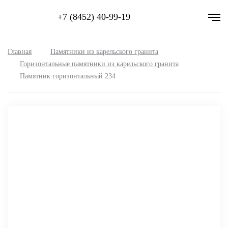
+7 (8452) 40-99-19
Главная
Памятники из карельского гранита
Горизонтальные памятники из карельского гранита
Памятник горизонтальный 234