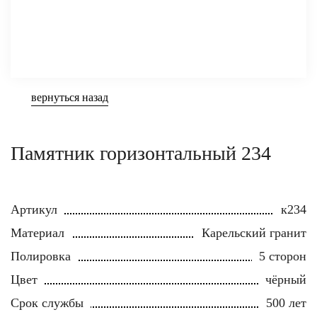
вернуться назад
Памятник горизонтальный 234
Артикул
к234
Материал
Карельский гранит
Полировка
5 сторон
Цвет
чёрный
Срок службы
500 лет