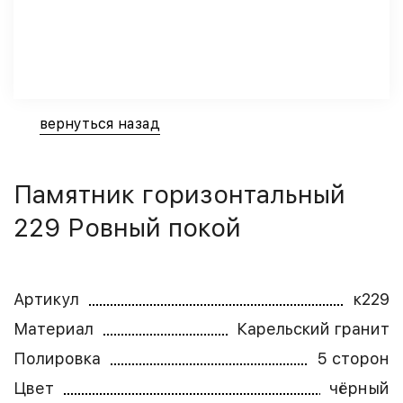
вернуться назад
Памятник горизонтальный
229 Ровный покой
Артикул
к229
Материал
Карельский гранит
Полировка
5 сторон
Цвет
чёрный