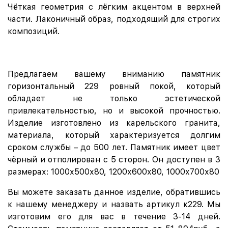
Чёткая геометрия с лёгким акцентом в верхней
части. Лаконичный образ, подходящий для строгих
композиций.
Предлагаем вашему вниманию памятник
горизонтальный 229 ровный покой, который
обладает не только эстетической
привлекательностью, но и высокой прочностью.
Изделие изготовлено из карельского гранита,
материала, который характеризуется долгим
сроком службы – до 500 лет. Памятник имеет цвет
чёрный и отполирован с 5 сторон. Он доступен в 3
размерах: 1000х500х80, 1200х600х80, 1000х700х80
Вы можете заказать данное изделие, обратившись
к нашему менеджеру и назвать артикул к229. Мы
изготовим его для вас в течение 3-14 дней.