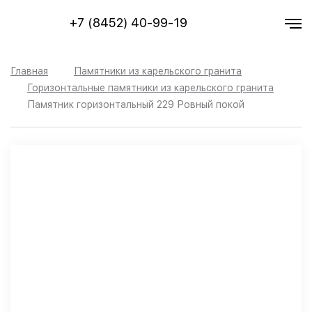
+7 (8452) 40-99-19
Главная
Памятники из карельского гранита
Горизонтальные памятники из карельского гранита
Памятник горизонтальный 229 Ровный покой