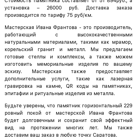
Стоимость памятника составляет от 51 894руб., а
установка – 26000 руб. Доставка заказа
производится по тарифу 75 руб/км.
Мастерская Ивана Франтова - это производитель,
работающий с высококачественными
натуральными материалами, такими как мрамор,
корельский гранит и металл. Мы предлагаем
готовые стеллы и комплексы, а также можем
изготовить мемориальные изделия по вашему
эскизу. Мастерская также предоставляет
дополнительные услуги, такие как лазерная
гравировка на камне, QR коды на памятниках,
эпитафии и ритуальные изделия из металла.
Будьте уверены, что памятник горизонтальный 229
ровный покой от мастерской Ивана Франтова
будет долговечным и сохранит свой эффектный
вид на протяжении многих лет. Мы также
доставим ваш заказ в любую точку Саратова.