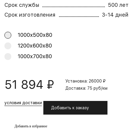
Срок службы
500 лет
Срок изготовления
3-14 дней
1000х500х80
1200х600х80
1000х700х80
51 894 ₽
Установка: 26000 ₽
Доставка: 75 руб/км
условия доставки
Добавить к заказу
Добавить в избранное