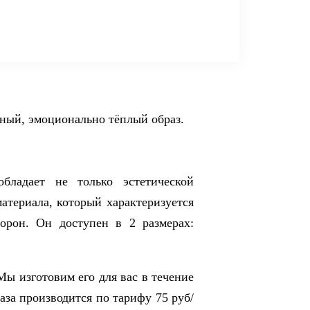
жный, эмоционально тёплый образ.
бладает не только эстетической
атериала, который характеризуется
орон. Он доступен в 2 размерах:
Мы изготовим его для вас в течение
каза производится по тарифу 75 руб/