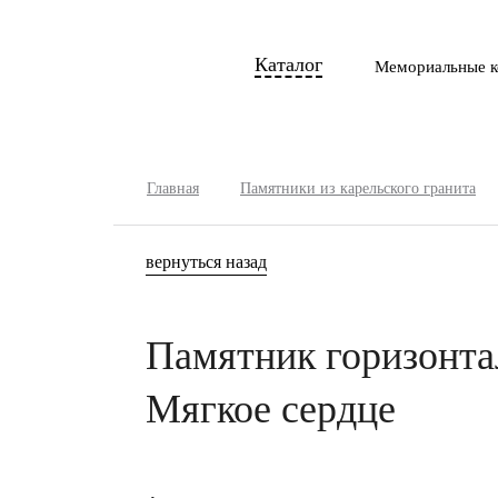
Каталог
Мемориальные к
Главная
Памятники из карельского гранита
вернуться назад
Памятник горизонта
Мягкое сердце