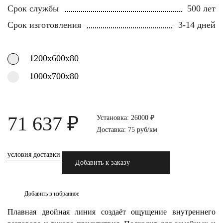
Срок службы
500 лет
Срок изготовления
3-14 дней
1200х600х80
1000х700х80
71 637 ₽
Установка: 26000 ₽
Доставка: 75 руб/км
условия доставки
Добавить к заказу
Добавить в избранное
Плавная двойная линия создаёт ощущение внутреннего