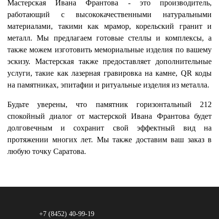
Мастерская Ивана Франтова - это производитель,
работающий с высококачественными натуральными
материалами, такими как мрамор, корельский гранит и
металл. Мы предлагаем готовые стеллы и комплексы, а
также можем изготовить мемориальные изделия по вашему
эскизу. Мастерская также предоставляет дополнительные
услуги, такие как лазерная гравировка на камне, QR коды
на памятниках, эпитафии и ритуальные изделия из металла.
Будьте уверены, что памятник горизонтальный 212
спокойный диалог от мастерской Ивана Франтова будет
долговечным и сохранит свой эффектный вид на
протяжении многих лет. Мы также доставим ваш заказ в
любую точку Саратова.
+7 (8452) 40-99-19