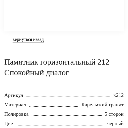
вернуться назад
Памятник горизонтальный 212
Спокойный диалог
Артикул
к212
Материал
Карельский гранит
Полировка
5 сторон
Цвет
чёрный