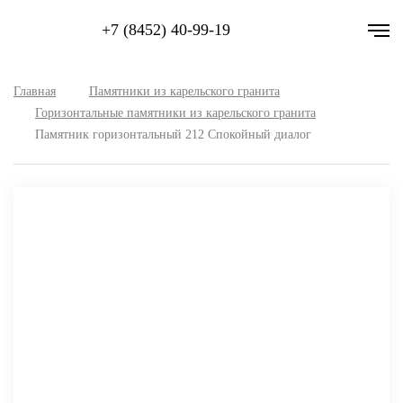
+7 (8452) 40-99-19
Главная
Памятники из карельского гранита
Горизонтальные памятники из карельского гранита
Памятник горизонтальный 212 Спокойный диалог