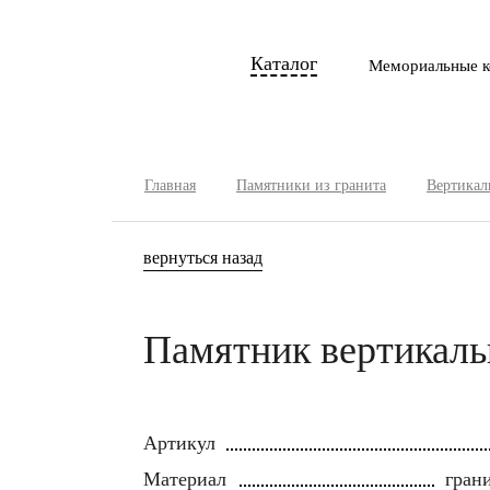
Каталог
Мемориальные к
Главная
Памятники из гранита
Вертикал
вернуться назад
Памятник вертикаль
Артикул
Материал
грани