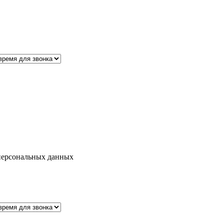
персональных данных