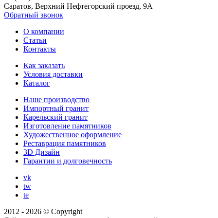
Саратов, Верхний Нефтегорский проезд, 9А
Обратный звонок
О компании
Статьи
Контакты
Как заказать
Условия доставки
Каталог
Наше производство
Импортный гранит
Карельский гранит
Изготовление памятников
Художественное оформление
Реставрация памятников
3D Дизайн
Гарантии и долговечность
vk
tw
te
2012 - 2026 © Copyright