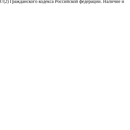
7(2) Гражданского кодекса Российской федерации. Наличие и