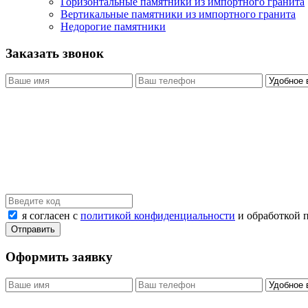
Горизонтальные памятники из импортного гранита
Вертикальные памятники из импортного гранита
Недорогие памятники
Заказать звонок
я согласен с
политикой конфиденциальности
и обработкой 
Оформить заявку