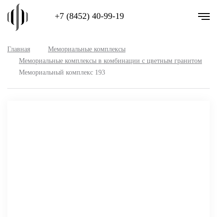
+7 (8452) 40-99-19
Главная
Мемориальные комплексы
Мемориальные комплексы в комбинации с цветным гранитом
Мемориальный комплекс 193