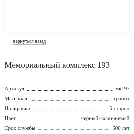
вернуться назад
Мемориальный комплекс 193
Артикул
мк193
Материал
гранит
Полировка
5 сторон
Цвет
черный+коричневый
Срок службы
500 лет