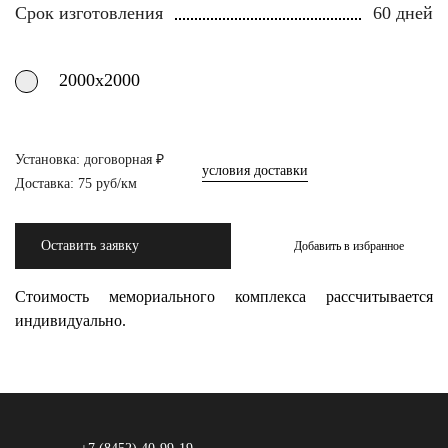
Срок изготовления
60 дней
2000х2000
Установка: договорная ₽
условия доставки
Доставка: 75 руб/км
Оставить заявку
Добавить в избранное
Стоимость мемориального комплекса рассчитывается
индивидуально.