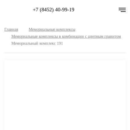
+7 (8452) 40-99-19
Главная
Мемориальные комплексы
Мемориальные комплексы в комбинации с цветным гранитом
Мемориальный комплекс 191