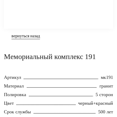
вернуться назад
Мемориальный комплекс 191
Артикул
мк191
Материал
гранит
Полировка
5 сторон
Цвет
черный+красный
Срок службы
500 лет