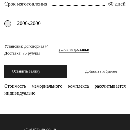
Срок изготовления
60 дней
2000х2000
Установка: договорная ₽
условия доставки
Доставка: 75 руб/км
Оставить заявку
Добавить в избранное
Стоимость мемориального комплекса рассчитывается
индивидуально.