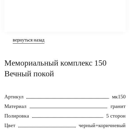
вернуться назад
Мемориальный комплекс 150
Вечный покой
Артикул
мк150
Материал
гранит
Полировка
5 сторон
Цвет
черный+коричневый