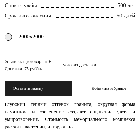
Срок службы
500 лет
Срок изготовления
60 дней
2000х2000
Установка: договорная ₽
условия доставки
Доставка: 75 руб/км
Оставить заявку
Добавить в избранное
Глубокий тёплый оттенок гранита, округлая форма
памятника и озеленение создают ощущение уюта и
умиротворения. Стоимость мемориального комплекса
рассчитывается индивидуально.