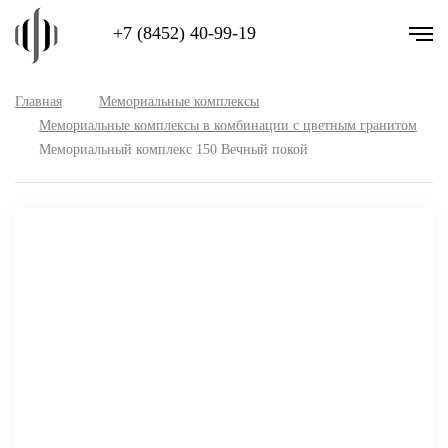
+7 (8452) 40-99-19
Главная
Мемориальные комплексы
Мемориальные комплексы в комбинации с цветным гранитом
Мемориальный комплекс 150 Вечный покой