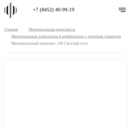
+7 (8452) 40-99-19
Главная
Мемориальные комплексы
Мемориальные комплексы в комбинации с цветным гранитом
Мемориальный комплекс 149 Светлый путь