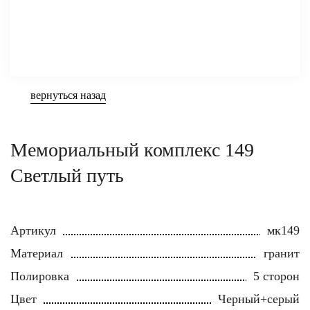
вернуться назад
Мемориальный комплекс 149
Светлый путь
Артикул
мк149
Материал
гранит
Полировка
5 сторон
Цвет
Черный+серый