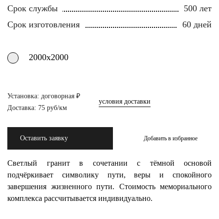
Срок службы
500 лет
Срок изготовления
60 дней
2000х2000
Установка: договорная ₽
условия доставки
Доставка: 75 руб/км
Оставить заявку
Добавить в избранное
Светлый гранит в сочетании с тёмной основой
подчёркивает символику пути, веры и спокойного
завершения жизненного пути. Стоимость мемориального
комплекса рассчитывается индивидуально.