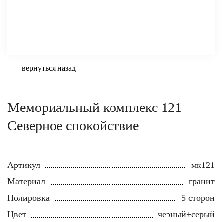
вернуться назад
Мемориальный комплекс 121
Северное спокойствие
Артикул
мк121
Материал
гранит
Полировка
5 сторон
Цвет
черный+серый