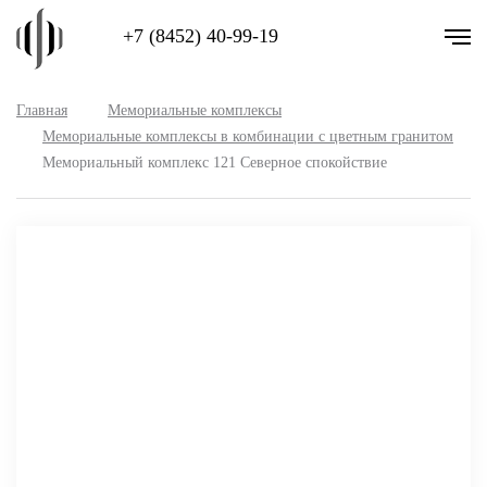
+7 (8452) 40-99-19
Главная
Мемориальные комплексы
Мемориальные комплексы в комбинации с цветным гранитом
Мемориальный комплекс 121 Северное спокойствие