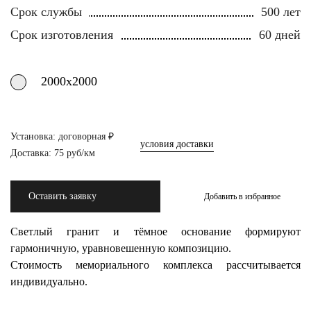
Срок службы
500 лет
Срок изготовления
60 дней
2000х2000
Установка: договорная ₽
условия доставки
Доставка: 75 руб/км
Оставить заявку
Добавить в избранное
Светлый гранит и тёмное основание формируют
гармоничную, уравновешенную композицию.
Стоимость мемориального комплекса рассчитывается
индивидуально.