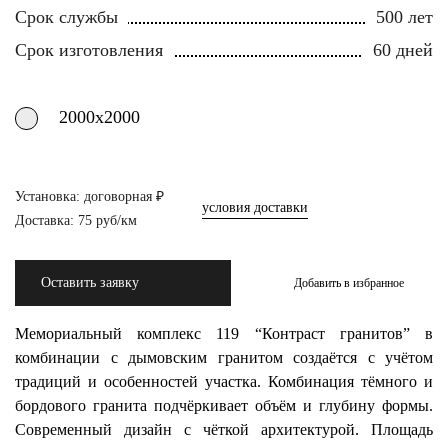
Срок службы
500 лет
Срок изготовления
60 дней
2000х2000
Установка: договорная ₽
условия доставки
Доставка: 75 руб/км
Оставить заявку
Добавить в избранное
Мемориальный комплекс 119 “Контраст гранитов” в
комбинации с дымовским гранитом создаётся с учётом
традиций и особенностей участка. Комбинация тёмного и
бордового гранита подчёркивает объём и глубину формы.
Современный дизайн с чёткой архитектурой. Площадь