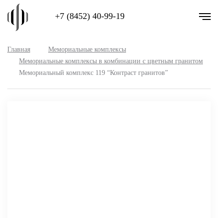
+7 (8452) 40-99-19
Главная
Мемориальные комплексы
Мемориальные комплексы в комбинации с цветным гранитом
Мемориальный комплекс 119 “Контраст гранитов”