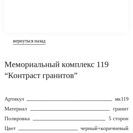
вернуться назад
Мемориальный комплекс 119
“Контраст гранитов”
Артикул
мк119
Материал
гранит
Полировка
5 сторон
Цвет
черный+коричневый