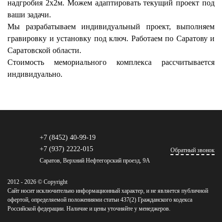
надгробия 2х2м. Можем адаптировать текущий проект под
ваши задачи.
Мы разрабатываем индивидуальный проект, выполняем
гравировку и установку под ключ. Работаем по Саратову и
Саратовской области.
Стоимость мемориального комплекса рассчитывается
индивидуально.
+7 (8452) 40-99-19
+7 (937) 2222-015
Обратный звонок
Саратов, Верхний Нефтегорский проезд, 9А
2012 - 2026 © Copyright
Сайт носит исключительно информационный характер, и не является публичной
офертой, определяемой положениями статьи 437(2) Гражданского кодекса
Российской федерации. Наличие и цены уточняйте у менеджеров.