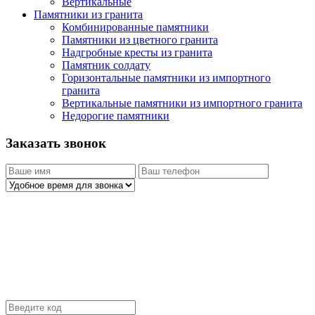
Вертикальные
Памятники из гранита
Комбинированные памятники
Памятники из цветного гранита
Надгробные кресты из гранита
Памятник солдату
Горизонтальные памятники из импортного
гранита
Вертикальные памятники из импортного гранита
Недорогие памятники
Заказать звонок