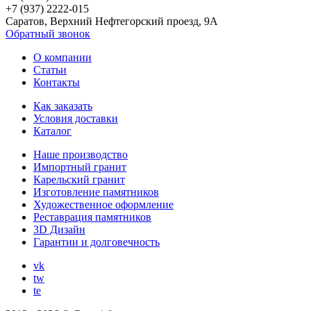
+7 (937) 2222-015
Саратов, Верхний Нефтегорский проезд, 9А
Обратный звонок
О компании
Статьи
Контакты
Как заказать
Условия доставки
Каталог
Наше производство
Импортный гранит
Карельский гранит
Изготовление памятников
Художественное оформление
Реставрация памятников
3D Дизайн
Гарантии и долговечность
vk
tw
te