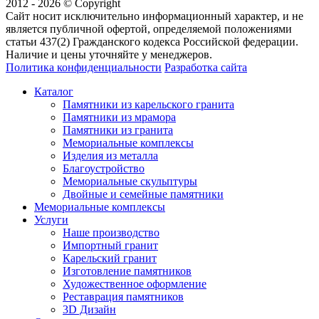
2012 - 2026 © Copyright
Сайт носит исключительно информационный характер, и не
является публичной офертой, определяемой положениями
статьи 437(2) Гражданского кодекса Российской федерации.
Наличие и цены уточняйте у менеджеров.
Политика конфиденциальности
Разработка сайта
Каталог
Памятники из карельского гранита
Памятники из мрамора
Памятники из гранита
Мемориальные комплексы
Изделия из металла
Благоустройство
Мемориальные скульптуры
Двойные и семейные памятники
Мемориальные комплексы
Услуги
Наше производство
Импортный гранит
Карельский гранит
Изготовление памятников
Художественное оформление
Реставрация памятников
3D Дизайн