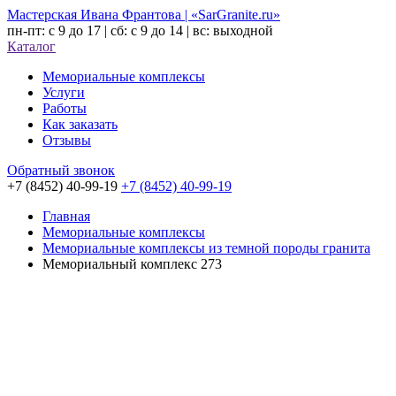
Мастерская Ивана Франтова | «SarGranite.ru»
пн-пт: с 9 до 17 | сб: с 9 до 14 | вс: выходной
Каталог
Мемориальные комплексы
Услуги
Работы
Как заказать
Отзывы
Обратный звонок
+7 (8452) 40-99-19
+7 (8452) 40-99-19
Главная
Мемориальные комплексы
Мемориальные комплексы из темной породы гранита
Мемориальный комплекс 273