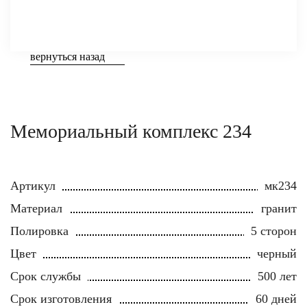
вернуться назад
Мемориальный комплекс 234
Артикул
мк234
Материал
гранит
Полировка
5 сторон
Цвет
черный
Срок службы
500 лет
Срок изготовления
60 дней