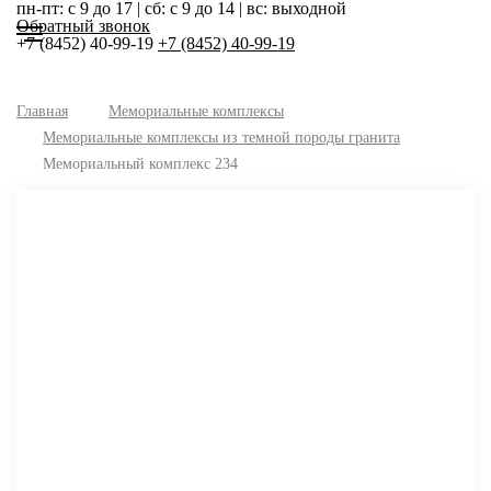
пн-пт: с 9 до 17 | сб: с 9 до 14 | вс: выходной
Обратный звонок
+7 (8452) 40-99-19
+7 (8452) 40-99-19
Главная
Мемориальные комплексы
Мемориальные комплексы из темной породы гранита
Мемориальный комплекс 234