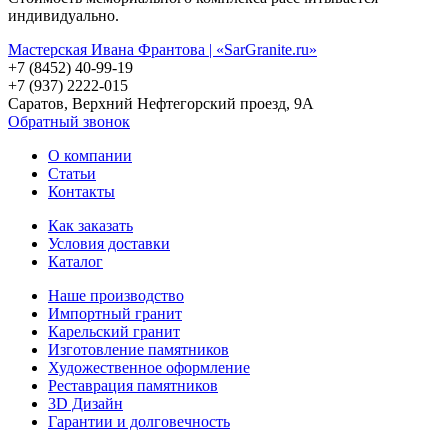
индивидуально.
Мастерская Ивана Франтова | «SarGranite.ru»
+7 (8452) 40-99-19
+7 (937) 2222-015
Саратов, Верхний Нефтегорский проезд, 9А
Обратный звонок
О компании
Статьи
Контакты
Как заказать
Условия доставки
Каталог
Наше производство
Импортный гранит
Карельский гранит
Изготовление памятников
Художественное оформление
Реставрация памятников
3D Дизайн
Гарантии и долговечность