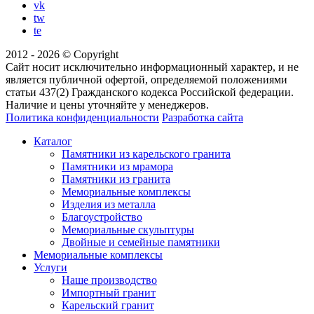
vk
tw
te
2012 - 2026 © Copyright
Сайт носит исключительно информационный характер, и не
является публичной офертой, определяемой положениями
статьи 437(2) Гражданского кодекса Российской федерации.
Наличие и цены уточняйте у менеджеров.
Политика конфиденциальности
Разработка сайта
Каталог
Памятники из карельского гранита
Памятники из мрамора
Памятники из гранита
Мемориальные комплексы
Изделия из металла
Благоустройство
Мемориальные скульптуры
Двойные и семейные памятники
Мемориальные комплексы
Услуги
Наше производство
Импортный гранит
Карельский гранит