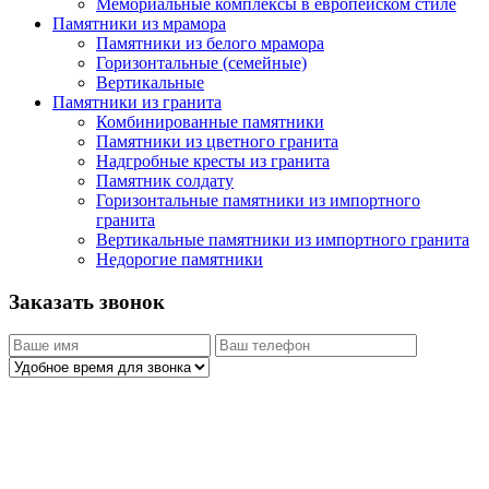
Мемориальные комплексы в европейском стиле
Памятники из мрамора
Памятники из белого мрамора
Горизонтальные (семейные)
Вертикальные
Памятники из гранита
Комбинированные памятники
Памятники из цветного гранита
Надгробные кресты из гранита
Памятник солдату
Горизонтальные памятники из импортного
гранита
Вертикальные памятники из импортного гранита
Недорогие памятники
Заказать звонок