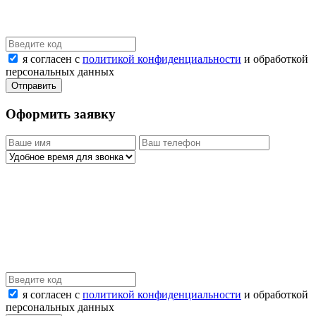
я согласен с
политикой конфиденциальности
и обработкой
персональных данных
Оформить заявку
я согласен с
политикой конфиденциальности
и обработкой
персональных данных