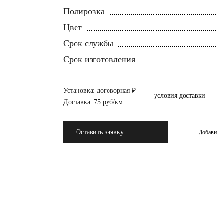
Полировка
Цвет
Срок службы
Срок изготовления
Установка: договорная ₽
условия доставки
Доставка: 75 руб/км
Оставить заявку
Добави