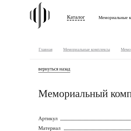
Каталог
Мемориальные к
Главная
Мемориальные комплексы
Мемор
вернуться назад
Мемориальный комп
Артикул
Материал