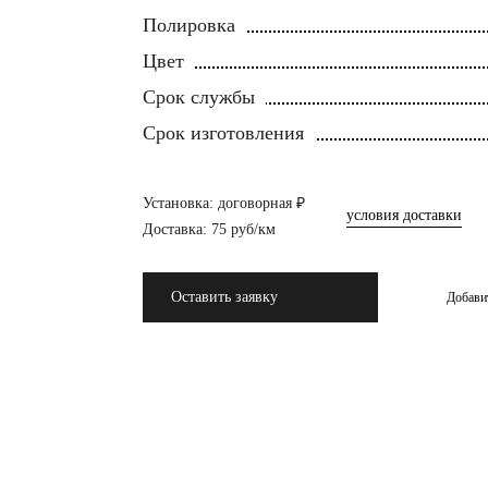
Полировка
Цвет
Срок службы
Срок изготовления
Установка: договорная ₽
условия доставки
Доставка: 75 руб/км
Оставить заявку
Добави