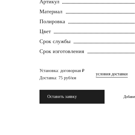
Артикул
Материал
Полировка
Цвет
Срок службы
Срок изготовления
Установка: договорная ₽
условия доставки
Доставка: 75 руб/км
Оставить заявку
Добави