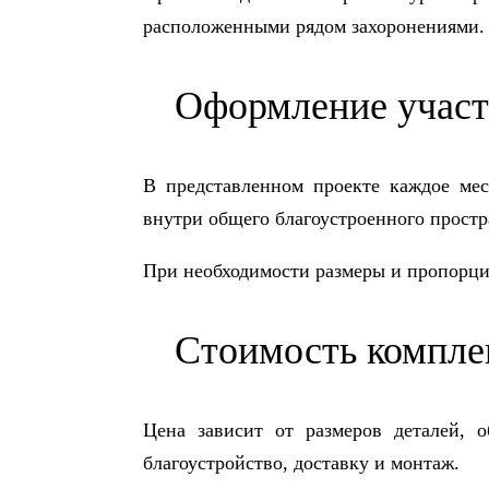
расположенными рядом захоронениями.
Оформление участ
В представленном проекте каждое мес
внутри общего благоустроенного простр
При необходимости размеры и пропорци
Стоимость компле
Цена зависит от размеров деталей, 
благоустройство, доставку и монтаж.