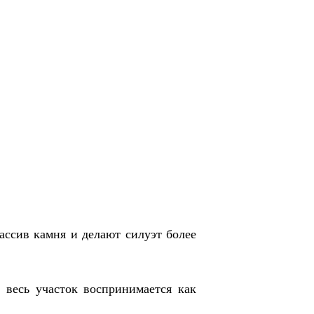
ссив камня и делают силуэт более
 весь участок воспринимается как