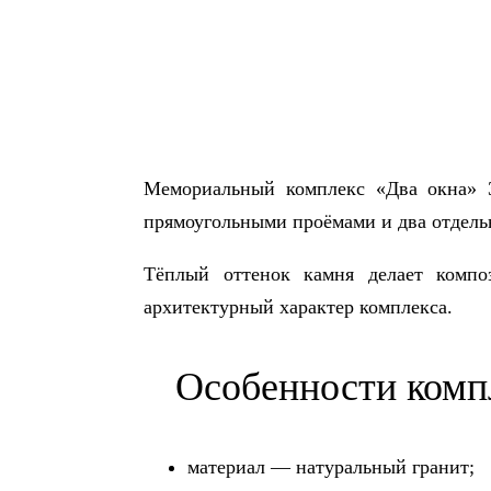
Мемориальный комплекс «Два окна» 3
прямоугольными проёмами и два отдель
Тёплый оттенок камня делает компо
архитектурный характер комплекса.
Особенности комп
материал — натуральный гранит;