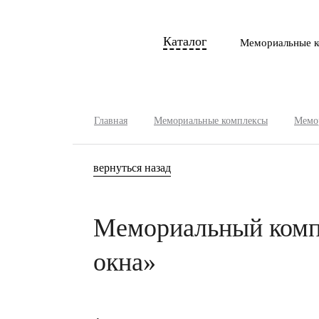
Каталог
Мемориальные к
Главная
Мемориальные комплексы
Мемор
вернуться назад
Мемориальный комп
окна»