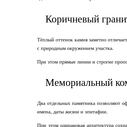
Коричневый грани
Тёплый оттенок камня заметно отличает
с природным окружением участка.
При этом прямые линии и строгие проп
Мемориальный ком
Два отдельных памятника позволяют оф
имена, даты жизни и эпитафии.
При этом одинаковая архитектура сохра