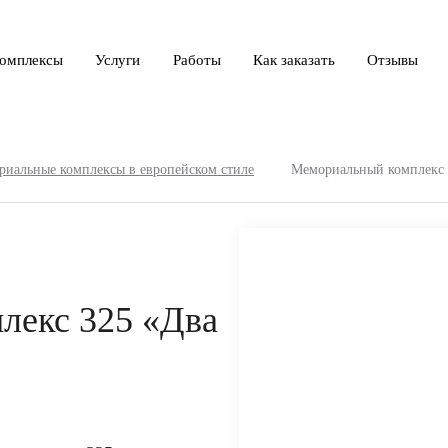
омплексы
Услуги
Работы
Как заказать
Отзывы
иальные комплексы в европейском стиле
Мемориальный комплекс 
лекс 325 «Два