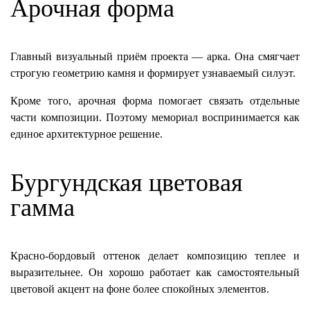
Арочная форма
Главный визуальный приём проекта — арка. Она смягчает
строгую геометрию камня и формирует узнаваемый силуэт.
Кроме того, арочная форма помогает связать отдельные
части композиции. Поэтому мемориал воспринимается как
единое архитектурное решение.
Бургундская цветовая
гамма
Красно-бордовый оттенок делает композицию теплее и
выразительнее. Он хорошо работает как самостоятельный
цветовой акцент на фоне более спокойных элементов.