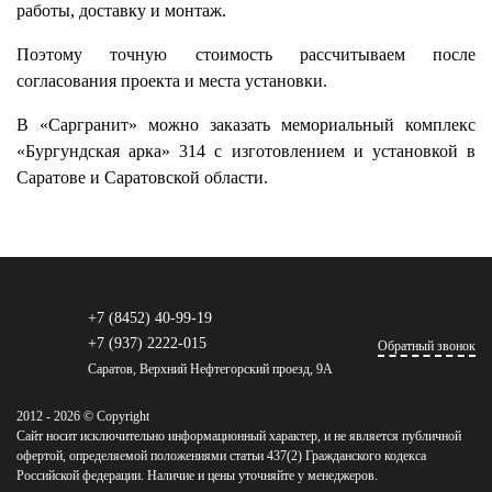
работы, доставку и монтаж.
Поэтому точную стоимость рассчитываем после
согласования проекта и места установки.
В «Саргранит» можно заказать мемориальный комплекс
«Бургундская арка» 314 с изготовлением и установкой в
Саратове и Саратовской области.
+7 (8452) 40-99-19
+7 (937) 2222-015
Обратный звонок
Саратов, Верхний Нефтегорский проезд, 9А
2012 - 2026 © Copyright
Сайт носит исключительно информационный характер, и не является публичной
офертой, определяемой положениями статьи 437(2) Гражданского кодекса
Российской федерации. Наличие и цены уточняйте у менеджеров.