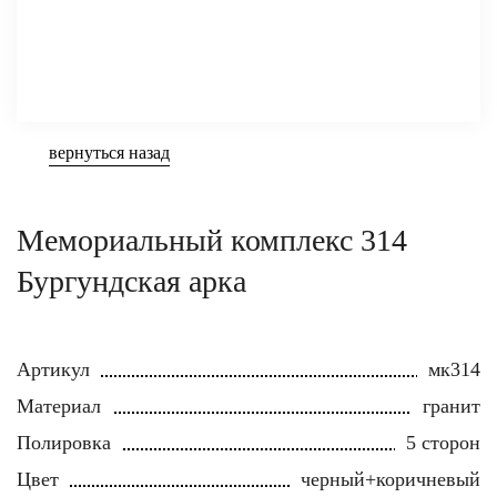
вернуться назад
Мемориальный комплекс 314
Бургундская арка
Артикул
мк314
Материал
гранит
Полировка
5 сторон
Цвет
черный+коричневый