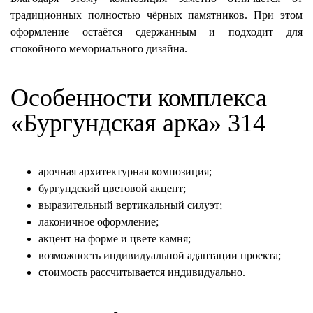
традиционных полностью чёрных памятников. При этом
оформление остаётся сдержанным и подходит для
спокойного мемориального дизайна.
Особенности комплекса
«Бургундская арка» 314
арочная архитектурная композиция;
бургундский цветовой акцент;
выразительный вертикальный силуэт;
лаконичное оформление;
акцент на форме и цвете камня;
возможность индивидуальной адаптации проекта;
стоимость рассчитывается индивидуально.