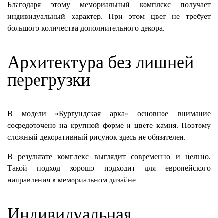
Благодаря этому мемориальный комплекс получает
индивидуальный характер. При этом цвет не требует
большого количества дополнительного декора.
Архитектура без лишней
перегрузки
В модели «Бургундская арка» основное внимание
сосредоточено на крупной форме и цвете камня. Поэтому
сложный декоративный рисунок здесь не обязателен.
В результате комплекс выглядит современно и цельно.
Такой подход хорошо подходит для европейского
направления в мемориальном дизайне.
Индивидуальная