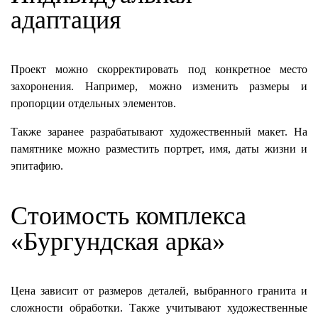
адаптация
Проект можно скорректировать под конкретное место
захоронения. Например, можно изменить размеры и
пропорции отдельных элементов.
Также заранее разрабатывают художественный макет. На
памятнике можно разместить портрет, имя, даты жизни и
эпитафию.
Стоимость комплекса
«Бургундская арка»
Цена зависит от размеров деталей, выбранного гранита и
сложности обработки. Также учитывают художественные