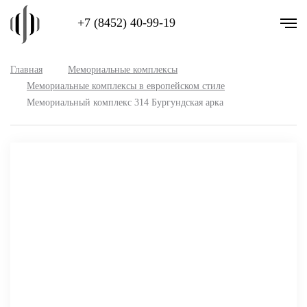
+7 (8452) 40-99-19
Главная
Мемориальные комплексы
Мемориальные комплексы в европейском стиле
Мемориальный комплекс 314 Бургундская арка