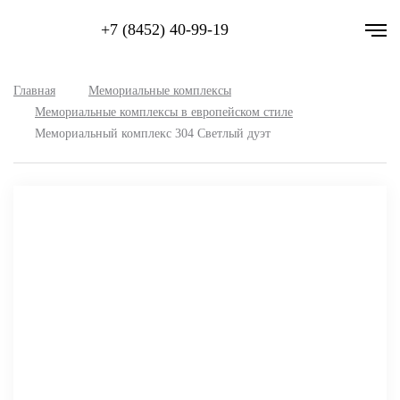
+7 (8452) 40-99-19
Главная
Мемориальные комплексы
Мемориальные комплексы в европейском стиле
Мемориальный комплекс 304 Светлый дуэт