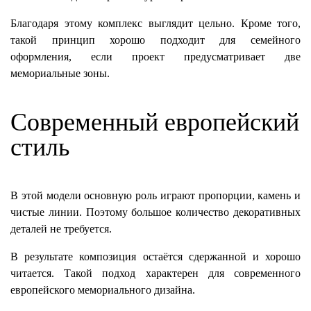
Благодаря этому комплекс выглядит цельно. Кроме того,
такой принцип хорошо подходит для семейного
оформления, если проект предусматривает две
мемориальные зоны.
Современный европейский
стиль
В этой модели основную роль играют пропорции, камень и
чистые линии. Поэтому большое количество декоративных
деталей не требуется.
В результате композиция остаётся сдержанной и хорошо
читается. Такой подход характерен для современного
европейского мемориального дизайна.