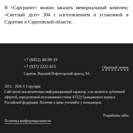
В «Саргранит» можно заказать мемориальный комплекс
«Светлый дуэт» 304 с изготовлением и установкой в
Саратове и Саратовской области.
+7 (8452) 40-99-19
+7 (937) 2222-015
Обратный звонок
Саратов, Верхний Нефтегорский проезд, 9А
2012 - 2026 © Copyright
Сайт носит исключительно информационный характер, и не является публичной
офертой, определяемой положениями статьи 437(2) Гражданского кодекса
Российской федерации. Наличие и цены уточняйте у менеджеров.
Разработка сайта
Политика конфиденциальности