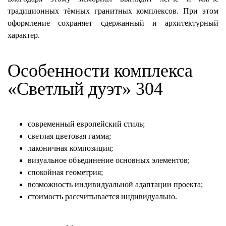
традиционных тёмных гранитных комплексов. При этом
оформление сохраняет сдержанный и архитектурный
характер.
Особенности комплекса
«Светлый дуэт» 304
современный европейский стиль;
светлая цветовая гамма;
лаконичная композиция;
визуальное объединение основных элементов;
спокойная геометрия;
возможность индивидуальной адаптации проекта;
стоимость рассчитывается индивидуально.