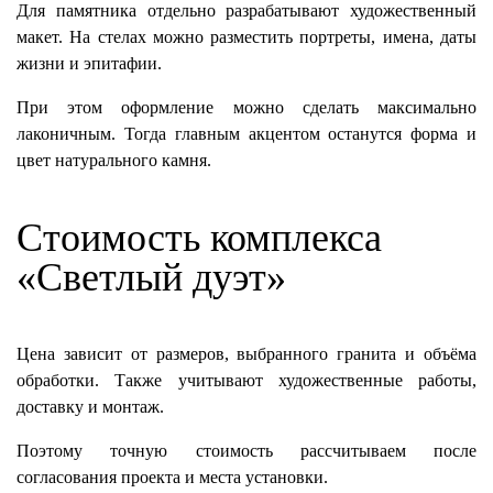
Для памятника отдельно разрабатывают художественный
макет. На стелах можно разместить портреты, имена, даты
жизни и эпитафии.
При этом оформление можно сделать максимально
лаконичным. Тогда главным акцентом останутся форма и
цвет натурального камня.
Стоимость комплекса
«Светлый дуэт»
Цена зависит от размеров, выбранного гранита и объёма
обработки. Также учитывают художественные работы,
доставку и монтаж.
Поэтому точную стоимость рассчитываем после
согласования проекта и места установки.