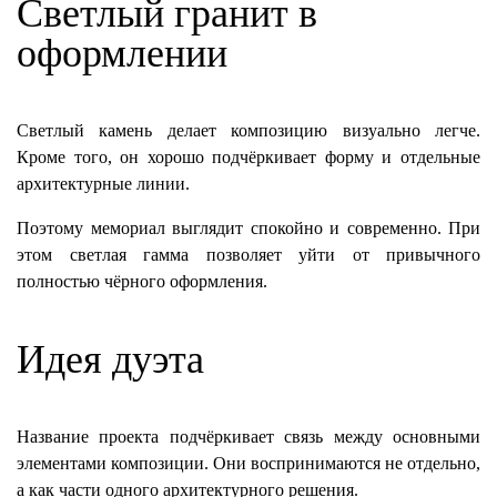
Светлый гранит в
оформлении
Светлый камень делает композицию визуально легче.
Кроме того, он хорошо подчёркивает форму и отдельные
архитектурные линии.
Поэтому мемориал выглядит спокойно и современно. При
этом светлая гамма позволяет уйти от привычного
полностью чёрного оформления.
Идея дуэта
Название проекта подчёркивает связь между основными
элементами композиции. Они воспринимаются не отдельно,
а как части одного архитектурного решения.