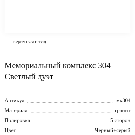
вернуться назад
Мемориальный комплекс 304
Светлый дуэт
Артикул
мк304
Материал
гранит
Полировка
5 сторон
Цвет
Черный+серый