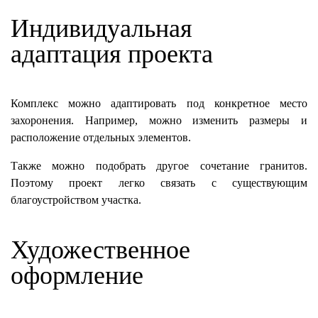
Индивидуальная
адаптация проекта
Комплекс можно адаптировать под конкретное место
захоронения. Например, можно изменить размеры и
расположение отдельных элементов.
Также можно подобрать другое сочетание гранитов.
Поэтому проект легко связать с существующим
благоустройством участка.
Художественное
оформление