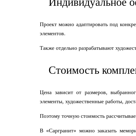
Индивидуальное 
Проект можно адаптировать под конкре
элементов.
Также отдельно разрабатывают художест
Стоимость компле
Цена зависит от размеров, выбранно
элементы, художественные работы, дост
Поэтому точную стоимость рассчитываем
В «Саргранит» можно заказать мемор