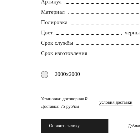
Артикул
Материал
Полировка
Цвет
черны
Срок службы
Срок изготовления
2000х2000
Установка: договорная ₽
условия доставки
Доставка: 75 руб/км
Оставить заявку
Добави