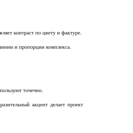
ляет контраст по цвету и фактуре.
 линии и пропорции комплекса.
пользуют точечно.
разительный акцент делает проект