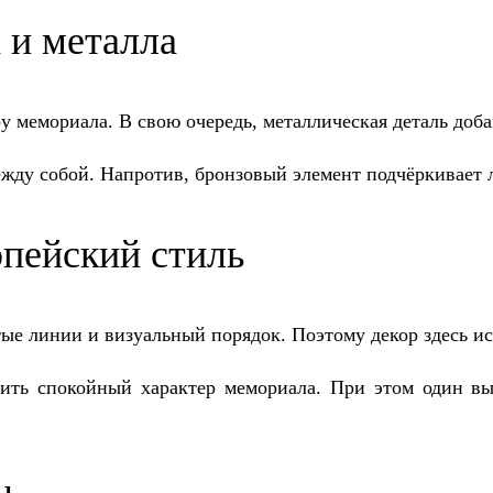
 и металла
 мемориала. В свою очередь, металлическая деталь добав
ежду собой. Напротив, бронзовый элемент подчёркивает
пейский стиль
ые линии и визуальный порядок. Поэтому декор здесь ис
нить спокойный характер мемориала. При этом один вы