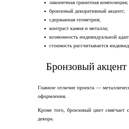
лаконичная гранитная композиция;
бронзовый декоративный акцент;
сдержанная геометрия;
контраст камня и металла;
возможность индивидуальной адап
стоимость рассчитывается индивид
Бронзовый акцент
Главное отличие проекта — металлическ
оформления.
Кроме того, бронзовый цвет смягчает 
декора.