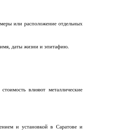
змеры или расположение отдельных
 имя, даты жизни и эпитафию.
 стоимость влияют металлические
ением и установкой в Саратове и