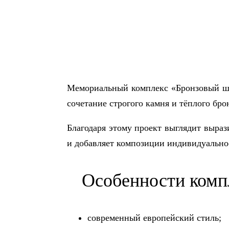
Мемориальный комплекс «Бронзовый шт
сочетание строгого камня и тёплого бро
Благодаря этому проект выглядит выраз
и добавляет композиции индивидуально
Особенности комп
современный европейский стиль;