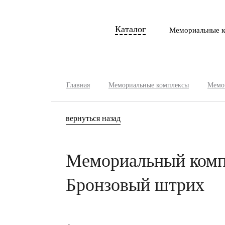
Каталог
Мемориальные к
Главная
Мемориальные комплексы
Мемор
вернуться назад
Мемориальный комп
Бронзовый штрих