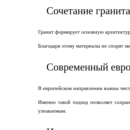
Сочетание гранита
Гранит формирует основную архитектуру
Благодаря этому материалы не спорят м
Современный евро
В европейском направлении важны чист
Именно такой подход позволяет сохра
узнаваемым.