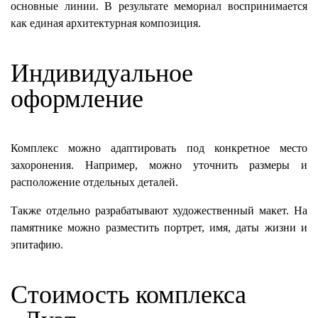
основные линии. В результате мемориал воспринимается
как единая архитектурная композиция.
Индивидуальное
оформление
Комплекс можно адаптировать под конкретное место
захоронения. Например, можно уточнить размеры и
расположение отдельных деталей.
Также отдельно разрабатывают художественный макет. На
памятнике можно разместить портрет, имя, даты жизни и
эпитафию.
Стоимость комплекса