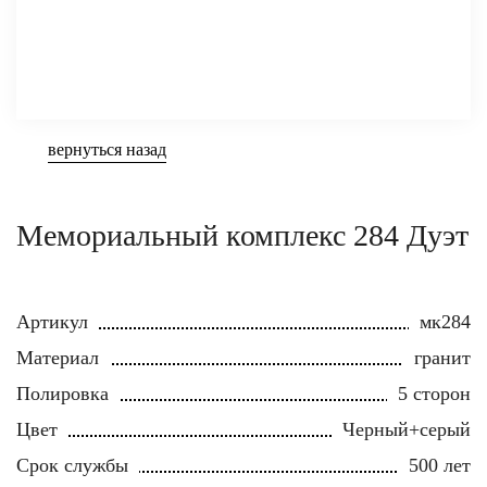
вернуться назад
Мемориальный комплекс 284 Дуэт
Артикул
мк284
Материал
гранит
Полировка
5 сторон
Цвет
Черный+серый
Срок службы
500 лет