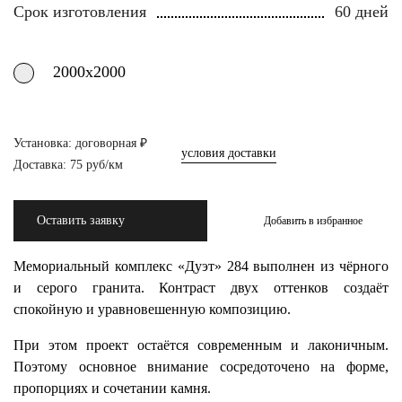
Срок изготовления
60 дней
2000х2000
Установка: договорная ₽
условия доставки
Доставка: 75 руб/км
Оставить заявку
Добавить в избранное
Мемориальный комплекс «Дуэт» 284 выполнен из чёрного
и серого гранита. Контраст двух оттенков создаёт
спокойную и уравновешенную композицию.
При этом проект остаётся современным и лаконичным.
Поэтому основное внимание сосредоточено на форме,
пропорциях и сочетании камня.