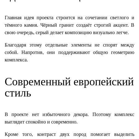
Главная идея проекта строится на сочетании светлого и
тёмного камня. Чёрный гранит создаёт строгий акцент. В
свою очередь, серый делает композицию визуально легче.
Благодаря этому отдельные элементы не спорят между
собой. Напротив, они поддерживают общую геометрию
комплекса.
Современный европейский
стиль
В проекте нет избыточного декора. Поэтому комплекс
выглядит спокойно и современно.
Кроме того, контраст двух пород помогает выделить