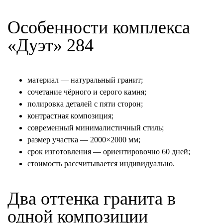
Особенности комплекса
«Дуэт» 284
материал — натуральный гранит;
сочетание чёрного и серого камня;
полировка деталей с пяти сторон;
контрастная композиция;
современный минималистичный стиль;
размер участка — 2000×2000 мм;
срок изготовления — ориентировочно 60 дней;
стоимость рассчитывается индивидуально.
Два оттенка гранита в
одной композиции