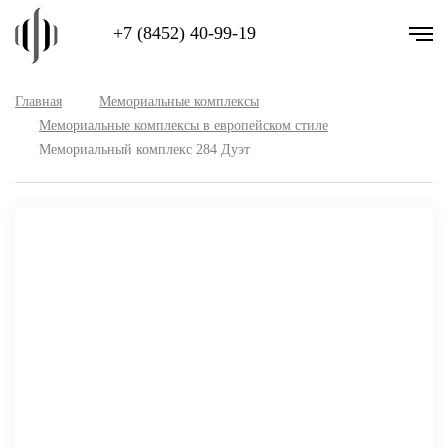
+7 (8452) 40-99-19
Главная
Мемориальные комплексы
Мемориальные комплексы в европейском стиле
Мемориальный комплекс 284 Дуэт