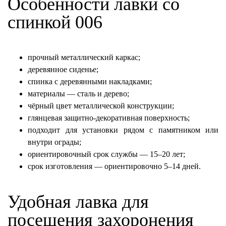
Особенности лавки со
спинкой 006
прочный металлический каркас;
деревянное сиденье;
спинка с деревянными накладками;
материалы — сталь и дерево;
чёрный цвет металлической конструкции;
глянцевая защитно-декоративная поверхность;
подходит для установки рядом с памятником или
внутри ограды;
ориентировочный срок службы — 15–20 лет;
срок изготовления — ориентировочно 5–14 дней.
Удобная лавка для
посещения захоронения