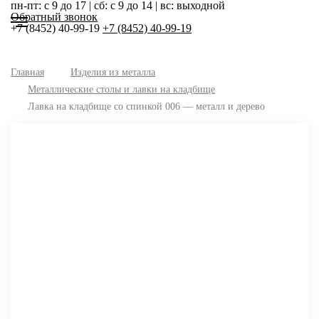
пн-пт: с 9 до 17 | сб: с 9 до 14 | вс: выходной
Обратный звонок
+7 (8452) 40-99-19
+7 (8452) 40-99-19
Главная
Изделия из металла
Металлические столы и лавки на кладбище
Лавка на кладбище со спинкой 006 — металл и дерево