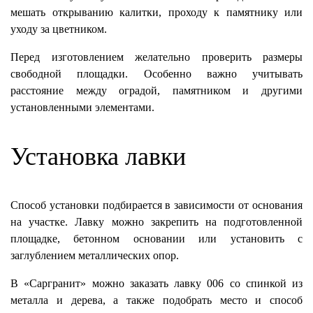
мешать открыванию калитки, проходу к памятнику или
уходу за цветником.
Перед изготовлением желательно проверить размеры
свободной площадки. Особенно важно учитывать
расстояние между оградой, памятником и другими
установленными элементами.
Установка лавки
Способ установки подбирается в зависимости от основания
на участке. Лавку можно закрепить на подготовленной
площадке, бетонном основании или установить с
заглублением металлических опор.
В «Саргранит» можно заказать лавку 006 со спинкой из
металла и дерева, а также подобрать место и способ