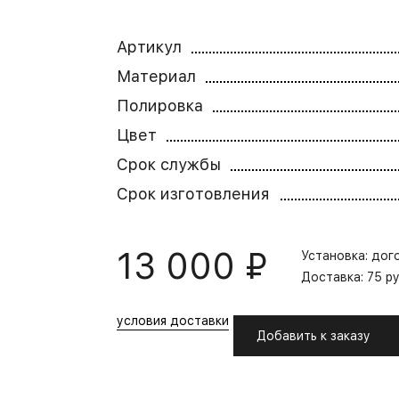
Артикул
Материал
Полировка
Цвет
Срок службы
Срок изготовления
13 000 ₽
Установка: дог
Доставка: 75 р
условия доставки
Добавить к заказу