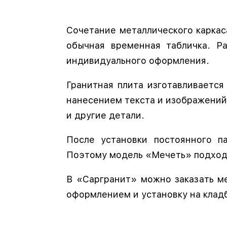
Сочетание металлического каркас
обычная временная табличка. Р
индивидуального оформления.
Гранитная плита изготавливаетс
нанесением текста и изображений
и другие детали.
После установки постоянного п
Поэтому модель «Мечеть» подходи
В «Саргранит» можно заказать м
оформлением и установку на клад