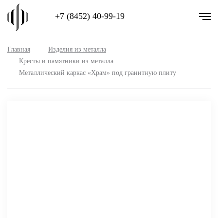
+7 (8452) 40-99-19
Главная
Изделия из металла
Кресты и памятники из металла
Металлический каркас «Храм» под гранитную плиту