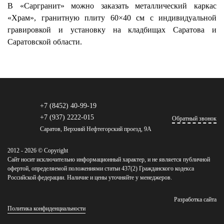
В «Саргранит» можно заказать металлический каркас
«Храм», гранитную плиту 60×40 см с индивидуальной
гравировкой и установку на кладбищах Саратова и
Саратовской области.
+7 (8452) 40-99-19
+7 (937) 2222-015
Обратный звонок
Саратов, Верхний Нефтегорский проезд, 9А
2012 - 2026 © Copyright
Сайт носит исключительно информационный характер, и не является публичной
офертой, определяемой положениями статьи 437(2) Гражданского кодекса
Российской федерации. Наличие и цены уточняйте у менеджеров.
Разработка сайта
Политика конфиденциальности