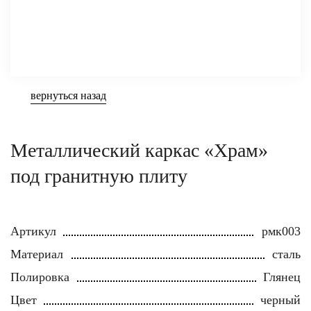
вернуться назад
Металлический каркас «Храм»
под гранитную плиту
Артикул
рмк003
Материал
сталь
Полировка
Глянец
Цвет
черный