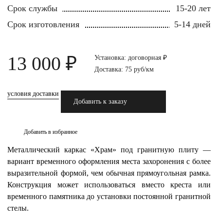
Срок службы
15-20 лет
Срок изготовления
5-14 дней
13 000 ₽
Установка: договорная ₽
Доставка: 75 руб/км
условия доставки
Добавить к заказу
Добавить в избранное
Металлический каркас «Храм» под гранитную плиту —
вариант временного оформления места захоронения с более
выразительной формой, чем обычная прямоугольная рамка.
Конструкция может использоваться вместо креста или
временного памятника до установки постоянной гранитной
стелы.