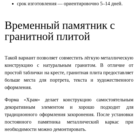
срок изготовления — ориентировочно 5–14 дней.
Временный памятник с
гранитной плитой
Такой вариант позволяет совместить лёгкую металлическую
конструкцию с натуральным гранитом. В отличие от
простой таблички на кресте, гранитная плита предоставляет
больше места для портрета, текста и художественного
оформления.
Форма «Храм» делает конструкцию самостоятельным
декоративным элементом и хорошо подходит для
традиционного оформления захоронения. После установки
постоянного памятника металлический каркас при
необходимости можно демонтировать.