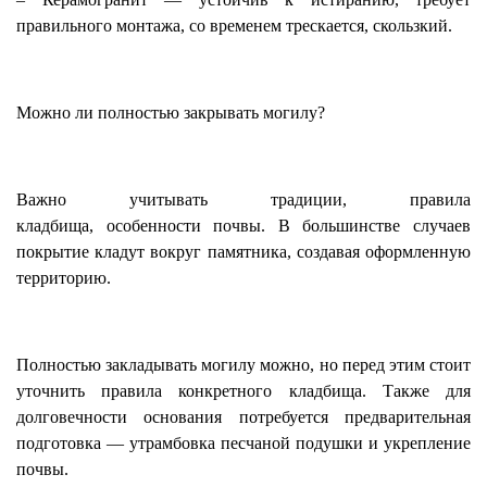
правильного монтажа, со временем трескается, скользкий.
Можно ли полностью закрывать могилу?
Важно учитывать традиции, правила
кладбища, особенности почвы. В большинстве случаев
покрытие кладут вокруг памятника, создавая оформленную
территорию.
Полностью закладывать могилу можно, но перед этим стоит
уточнить правила конкретного кладбища. Также для
долговечности основания потребуется предварительная
подготовка — утрамбовка песчаной подушки и укрепление
почвы.