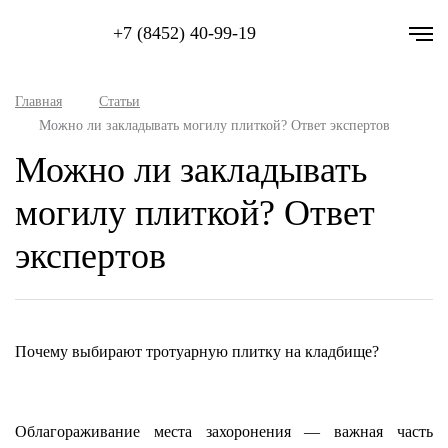
+7 (8452) 40-99-19
Главная
Статьи
Можно ли закладывать могилу плиткой? Ответ экспертов
Можно ли закладывать
могилу плиткой? Ответ
экспертов
Почему выбирают тротуарную плитку на кладбище?
Облагораживание места захоронения — важная часть