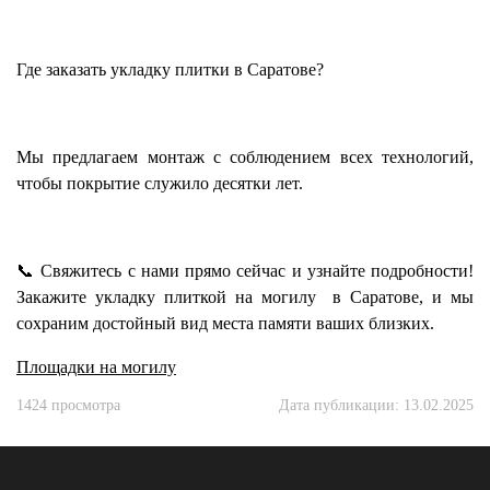
Где заказать укладку плитки в Саратове?
Мы предлагаем монтаж с соблюдением всех технологий,
чтобы покрытие служило десятки лет.
📞 Свяжитесь с нами прямо сейчас и узнайте подробности!
Закажите укладку плиткой на могилу в Саратове, и мы
сохраним достойный вид места памяти ваших близких.
Площадки на могилу
1424 просмотра
Дата публикации: 13.02.2025