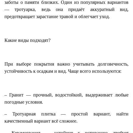
заботы о памяти близких. Один из популярных вариантов
— тротуарка, ведь она придаёт аккуратный вид,
предотвращает зарастание травой и облегчает уход.
Какие виды подходят?
При выборе покрытия важно учитывать долговечность,
устойчивость к осадкам и вид. Чаще всего используются:
– Гранит — прочный, водостойкий, выдерживает любые
погодные условия.
– Тротуарная плитка — простой вариант, найти
качественный вариант всё сложнее.
– Керамогранит — устойчив к истиранию, требует