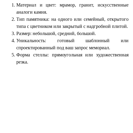
Материал и цвет: мрамор, гранит, искусственные
аналоги камня.
Тип памятника: на одного или семейный, открытого
типа с цветником или закрытый с надгробной плитой.
Размер: небольшой, средний, большой.
Уникальность: готовый шаблонный или
спроектированный под ваш запрос мемориал.
Форма стеллы: прямоугольная или художественная
резка.