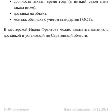
срочность заказа, время года (в низкий сезон цена
заказа ниже);
доставка на объект;
монтаж обелиска с учетом стандартов ГОСТа.
В мастерской Ивана Франтова можно заказать памятник с
доставкой и установкой по Саратовской области.
1049 просмотров
Дата публикации: 15.12.2021