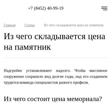
+7 (8452) 40-99-19
Главная
Статьи
Из чего складывается цена на памятник
Из чего складывается цена
на памятник
Надгробие устанавливают надолго. Чтобы массивное
сооружение сохранило вид долгие годы, над его созданием
трудится команда специалистов разного профиля.
Из чего состоит цена мемориала?