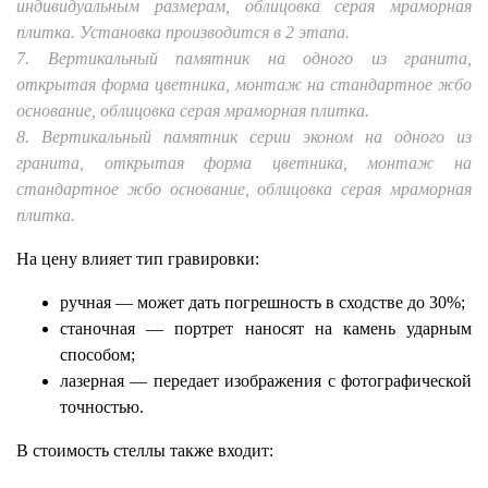
индивидуальным размерам, облицовка серая мраморная
плитка. Установка производится в 2 этапа.
7. Вертикальный памятник на одного из гранита,
открытая форма цветника, монтаж на стандартное жбо
основание, облицовка серая мраморная плитка.
8. Вертикальный памятник серии эконом на одного из
гранита, открытая форма цветника, монтаж на
стандартное жбо основание, облицовка серая мраморная
плитка.
На цену влияет тип гравировки:
ручная — может дать погрешность в сходстве до 30%;
станочная — портрет наносят на камень ударным
способом;
лазерная — передает изображения с фотографической
точностью.
В стоимость стеллы также входит: