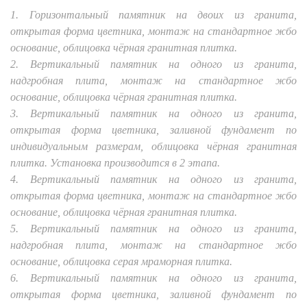
1. Горизонтальный памятник на двоих из гранита,
открытая форма цветника, монтаж на стандартное жбо
основание, облицовка чёрная гранитная плитка.
2. Вертикальный памятник на одного из гранита,
надгробная плита, монтаж на стандартное жбо
основание, облицовка чёрная гранитная плитка.
3. Вертикальный памятник на одного из гранита,
открытая форма цветника, заливной фундамент по
индивидуальным размерам, облицовка чёрная гранитная
плитка. Установка производится в 2 этапа.
4. Вертикальный памятник на одного из гранита,
открытая форма цветника, монтаж на стандартное жбо
основание, облицовка чёрная гранитная плитка.
5. Вертикальный памятник на одного из гранита,
надгробная плита, монтаж на стандартное жбо
основание, облицовка серая мраморная плитка.
6. Вертикальный памятник на одного из гранита,
открытая форма цветника, заливной фундамент по