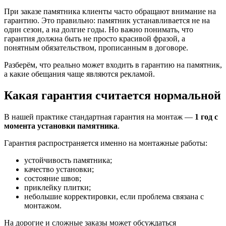
При заказе памятника клиенты часто обращают внимание на
гарантию. Это правильно: памятник устанавливается не на
один сезон, а на долгие годы. Но важно понимать, что
гарантия должна быть не просто красивой фразой, а
понятным обязательством, прописанным в договоре.
Разберём, что реально может входить в гарантию на памятник,
а какие обещания чаще являются рекламой.
Какая гарантия считается нормальной
В нашей практике стандартная гарантия на монтаж —
1 год с
момента установки памятника
.
Гарантия распространяется именно на монтажные работы:
устойчивость памятника;
качество установки;
состояние швов;
приклейку плитки;
небольшие корректировки, если проблема связана с
монтажом.
На дорогие и сложные заказы может обсуждаться