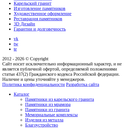
Карельский гранит
Изготовление памятников
Художественное оформление
Реставрация памятников
3D Дизайн
Гарантии и долговечность
vk
tw
te
2012 - 2026 © Copyright
Сайт носит исключительно информационный характер, и не
является публичной офертой, определяемой положениями
статьи 437(2) Гражданского кодекса Российской федерации.
Наличие и цены уточняйте у менеджеров.
Политика конфиденциальности
Разработка сайта
Каталог
Памятники из карельского гранита
Памятники из мрамора
Памятники из гранита
Мемориальные комплексы
Изделия из металла
Благоустройство