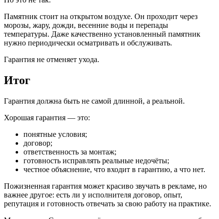
Памятник стоит на открытом воздухе. Он проходит через
морозы, жару, дожди, весенние воды и перепады
температуры. Даже качественно установленный памятник
нужно периодически осматривать и обслуживать.
Гарантия не отменяет ухода.
Итог
Гарантия должна быть не самой длинной, а реальной.
Хорошая гарантия — это:
понятные условия;
договор;
ответственность за монтаж;
готовность исправлять реальные недочёты;
честное объяснение, что входит в гарантию, а что нет.
Пожизненная гарантия может красиво звучать в рекламе, но
важнее другое: есть ли у исполнителя договор, опыт,
репутация и готовность отвечать за свою работу на практике.