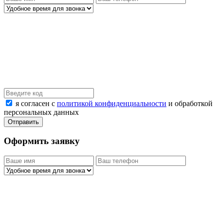
я согласен с
политикой конфиденциальности
и обработкой
персональных данных
Оформить заявку