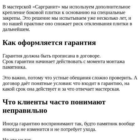
В мастерской «Саргранит» мы используем дополнительное
крепление боковой плитки к основанию на специальные
закрепы. Это решение мы испытываем уже несколько лет, и
по нашей практике оно снижает риск отклеивания плитки в
дальнейшем.
Как оформляется гарантия
Гарантия должна быть прописана в договоре.
Срок гарантии начинает действовать с момента монтажа
памятника.
Это важно, потому что устные обещания сложно проверить. А
договор даёт понятные условия: что входит в гарантию, на
какой срок она действует и за что отвечает мастерская.
Что клиенты часто понимают
неправильно
Иногда гарантию воспринимают так, будто памятник вообще
никогда не изменится и не потребует ухода.
Но это не так.