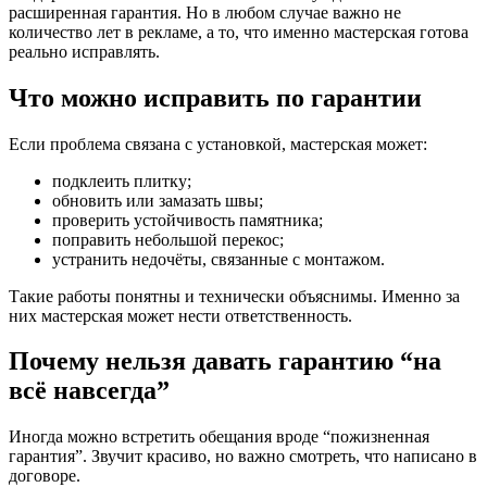
расширенная гарантия. Но в любом случае важно не
количество лет в рекламе, а то, что именно мастерская готова
реально исправлять.
Что можно исправить по гарантии
Если проблема связана с установкой, мастерская может:
подклеить плитку;
обновить или замазать швы;
проверить устойчивость памятника;
поправить небольшой перекос;
устранить недочёты, связанные с монтажом.
Такие работы понятны и технически объяснимы. Именно за
них мастерская может нести ответственность.
Почему нельзя давать гарантию “на
всё навсегда”
Иногда можно встретить обещания вроде “пожизненная
гарантия”. Звучит красиво, но важно смотреть, что написано в
договоре.