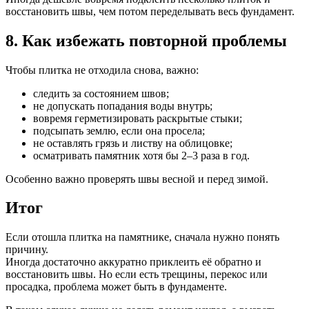
восстановить швы, чем потом переделывать весь фундамент.
8. Как избежать повторной проблемы
Чтобы плитка не отходила снова, важно:
следить за состоянием швов;
не допускать попадания воды внутрь;
вовремя герметизировать раскрытые стыки;
подсыпать землю, если она просела;
не оставлять грязь и листву на облицовке;
осматривать памятник хотя бы 2–3 раза в год.
Особенно важно проверять швы весной и перед зимой.
Итог
Если отошла плитка на памятнике, сначала нужно понять
причину.
Иногда достаточно аккуратно приклеить её обратно и
восстановить швы. Но если есть трещины, перекос или
просадка, проблема может быть в фундаменте.