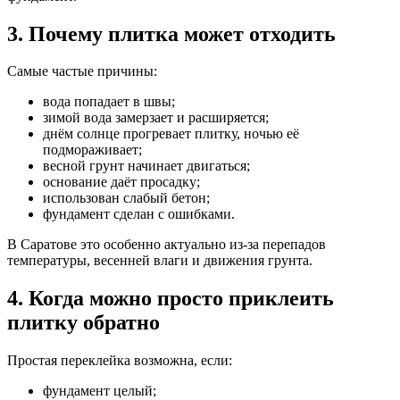
3. Почему плитка может отходить
Самые частые причины:
вода попадает в швы;
зимой вода замерзает и расширяется;
днём солнце прогревает плитку, ночью её
подмораживает;
весной грунт начинает двигаться;
основание даёт просадку;
использован слабый бетон;
фундамент сделан с ошибками.
В Саратове это особенно актуально из-за перепадов
температуры, весенней влаги и движения грунта.
4. Когда можно просто приклеить
плитку обратно
Простая переклейка возможна, если:
фундамент целый;