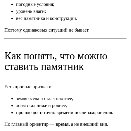
погодные условия;
уровень влаги;
вес памятника и конструкции.
Поэтому одинаковых ситуаций не бывает.
Как понять, что можно
ставить памятник
Есть простые признаки:
земля осела и стала плотнее;
холм стал ниже и ровнее;
прошло достаточно времени после захоронения.
Но главный ориентир —
время
, а не внешний вид.