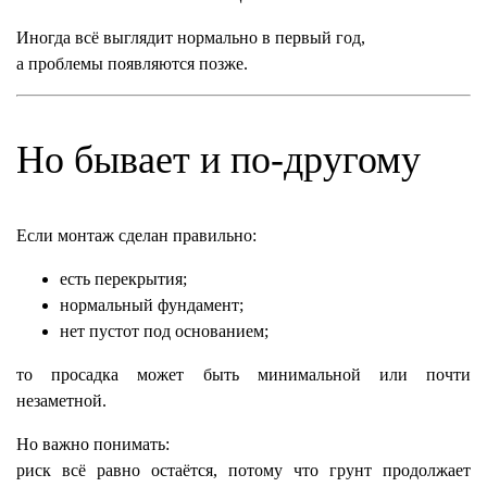
Иногда всё выглядит нормально в первый год,
а проблемы появляются позже.
Но бывает и по-другому
Если монтаж сделан правильно:
есть перекрытия;
нормальный фундамент;
нет пустот под основанием;
то просадка может быть минимальной или почти
незаметной.
Но важно понимать:
риск всё равно остаётся, потому что грунт продолжает