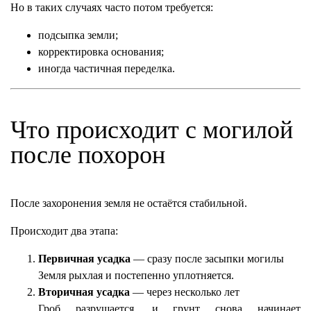
Но в таких случаях часто потом требуется:
подсыпка земли;
корректировка основания;
иногда частичная переделка.
Что происходит с могилой
после похорон
После захоронения земля не остаётся стабильной.
Происходит два этапа:
Первичная усадка
— сразу после засыпки могилы
Земля рыхлая и постепенно уплотняется.
Вторичная усадка
— через несколько лет
Гроб разрушается, и грунт снова начинает