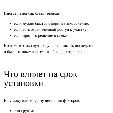
Иногда памятник ставят раньше:
если нужно быстро оформить захоронение;
если есть ограниченный доступ к участку;
если принято решение в семье.
Но даже в этих случаях лучше понимать последствия
и быть готовым к возможной корректировке.
Что влияет на срок
установки
На усадку влияет сразу несколько факторов:
тип грунта;