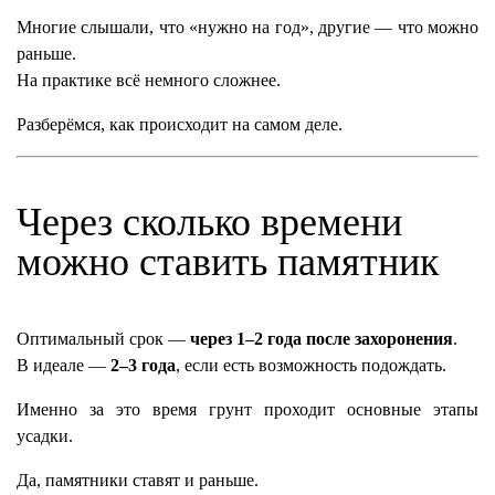
Многие слышали, что «нужно на год», другие — что можно
раньше.
На практике всё немного сложнее.
Разберёмся, как происходит на самом деле.
Через сколько времени
можно ставить памятник
Оптимальный срок —
через 1–2 года после захоронения
.
В идеале —
2–3 года
, если есть возможность подождать.
Именно за это время грунт проходит основные этапы
усадки.
Да, памятники ставят и раньше.