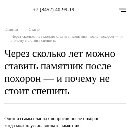
+7 (8452) 40-99-19
Главная
Статьи
Через сколько лет можно ставить памятник после похорон — и
почему не стоит спешить
Через сколько лет можно
ставить памятник после
похорон — и почему не
стоит спешить
Один из самых частых вопросов после похорон —
когда можно устанавливать памятник.