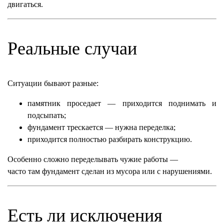
двигаться.
Реальные случаи
Ситуации бывают разные:
памятник проседает — приходится поднимать и
подсыпать;
фундамент трескается — нужна переделка;
приходится полностью разбирать конструкцию.
Особенно сложно переделывать чужие работы —
часто там фундамент сделан из мусора или с нарушениями.
Есть ли исключения