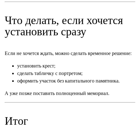
Что делать, если хочется
установить сразу
Если не хочется ждать, можно сделать временное решение:
установить крест;
сделать табличку с портретом;
оформить участок без капитального памятника.
А уже позже поставить полноценный мемориал.
Итог