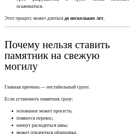
осаживаться.
Этот процесс может длиться
до нескольких лет
.
Почему нельзя ставить
памятник на свежую
могилу
Главная причина — нестабильный грунт.
Если установить памятник сразу:
основание может просесть;
появится перекос;
начнут расходиться швы;
может отклеиться облицовка.